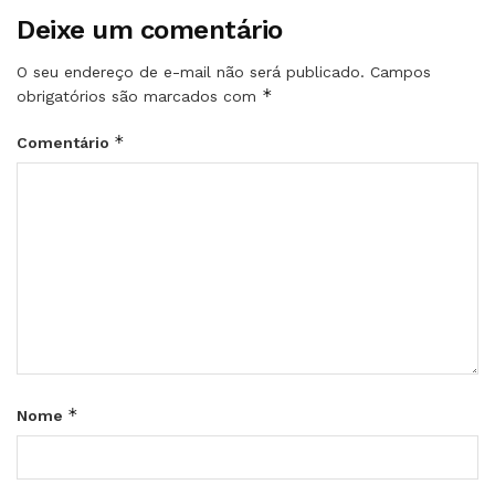
Deixe um comentário
O seu endereço de e-mail não será publicado.
Campos
*
obrigatórios são marcados com
*
Comentário
*
Nome