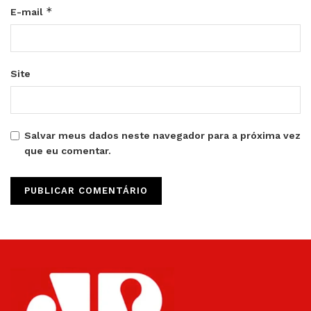
*
E-mail
Site
Salvar meus dados neste navegador para a próxima vez
que eu comentar.