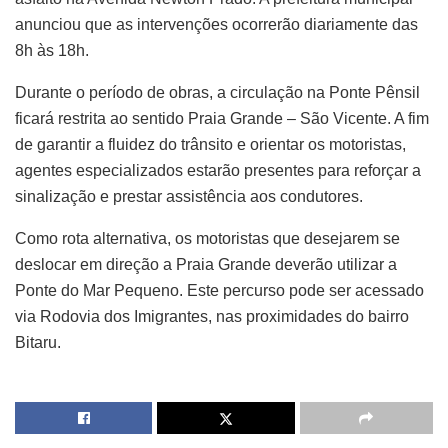
anunciou que as intervenções ocorrerão diariamente das
8h às 18h.
Durante o período de obras, a circulação na Ponte Pênsil
ficará restrita ao sentido Praia Grande – São Vicente. A fim
de garantir a fluidez do trânsito e orientar os motoristas,
agentes especializados estarão presentes para reforçar a
sinalização e prestar assistência aos condutores.
Como rota alternativa, os motoristas que desejarem se
deslocar em direção a Praia Grande deverão utilizar a
Ponte do Mar Pequeno. Este percurso pode ser acessado
via Rodovia dos Imigrantes, nas proximidades do bairro
Bitaru.