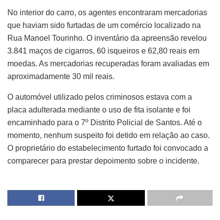
No interior do carro, os agentes encontraram mercadorias
que haviam sido furtadas de um comércio localizado na
Rua Manoel Tourinho. O inventário da apreensão revelou
3.841 maços de cigarros, 60 isqueiros e 62,80 reais em
moedas. As mercadorias recuperadas foram avaliadas em
aproximadamente 30 mil reais.
O automóvel utilizado pelos criminosos estava com a
placa adulterada mediante o uso de fita isolante e foi
encaminhado para o 7º Distrito Policial de Santos. Até o
momento, nenhum suspeito foi detido em relação ao caso.
O proprietário do estabelecimento furtado foi convocado a
comparecer para prestar depoimento sobre o incidente.