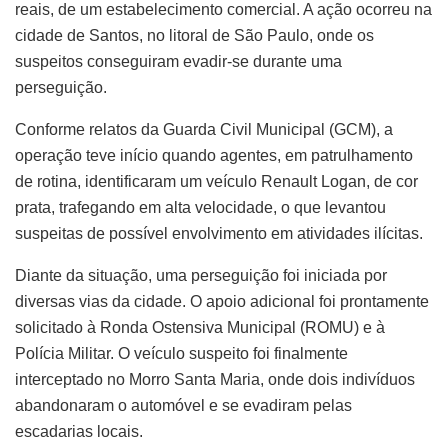
reais, de um estabelecimento comercial. A ação ocorreu na
cidade de Santos, no litoral de São Paulo, onde os
suspeitos conseguiram evadir-se durante uma
perseguição.
Conforme relatos da Guarda Civil Municipal (GCM), a
operação teve início quando agentes, em patrulhamento
de rotina, identificaram um veículo Renault Logan, de cor
prata, trafegando em alta velocidade, o que levantou
suspeitas de possível envolvimento em atividades ilícitas.
Diante da situação, uma perseguição foi iniciada por
diversas vias da cidade. O apoio adicional foi prontamente
solicitado à Ronda Ostensiva Municipal (ROMU) e à
Polícia Militar. O veículo suspeito foi finalmente
interceptado no Morro Santa Maria, onde dois indivíduos
abandonaram o automóvel e se evadiram pelas
escadarias locais.