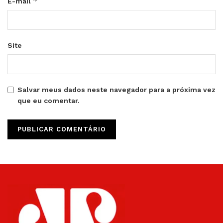
*
E-mail
Site
Salvar meus dados neste navegador para a próxima vez
que eu comentar.