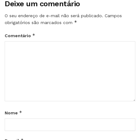
Deixe um comentário
O seu endereço de e-mail não será publicado.
Campos
*
obrigatórios são marcados com
*
Comentário
*
Nome