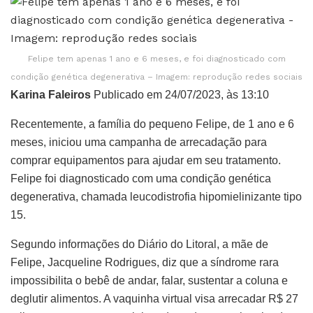
Felipe tem apenas 1 ano e 6 meses, e foi diagnosticado com
condição genética degenerativa – Imagem: reprodução redes sociais
Karina Faleiros
Publicado em 24/07/2023, às 13:10
Recentemente, a família do pequeno Felipe, de 1 ano e 6
meses, iniciou uma campanha de arrecadação para
comprar equipamentos para ajudar em seu tratamento.
Felipe foi diagnosticado com uma condição genética
degenerativa, chamada leucodistrofia hipomielinizante tipo
15.
Segundo informações do Diário do Litoral, a mãe de
Felipe, Jacqueline Rodrigues, diz que a síndrome rara
impossibilita o bebê de andar, falar, sustentar a coluna e
deglutir alimentos. A vaquinha virtual visa arrecadar R$ 27