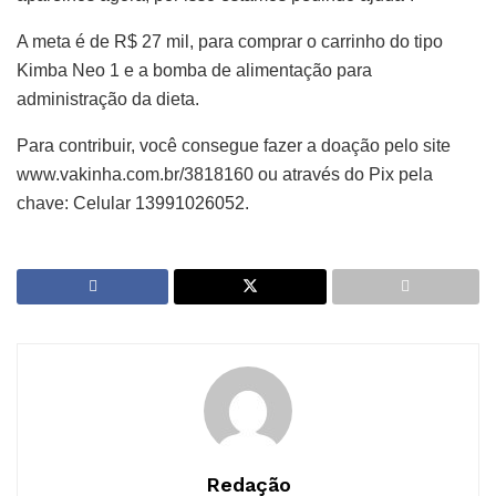
A meta é de R$ 27 mil, para comprar o carrinho do tipo
Kimba Neo 1 e a bomba de alimentação para
administração da dieta.
Para contribuir, você consegue fazer a doação pelo site
www.vakinha.com.br/3818160 ou através do Pix pela
chave: Celular 13991026052.
Redação