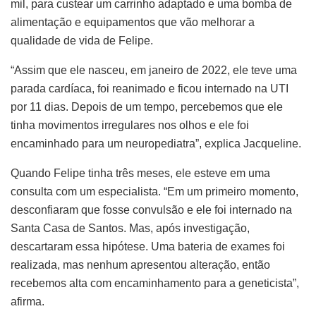
mil, para custear um carrinho adaptado e uma bomba de
alimentação e equipamentos que vão melhorar a
qualidade de vida de Felipe.
“Assim que ele nasceu, em janeiro de 2022, ele teve uma
parada cardíaca, foi reanimado e ficou internado na UTI
por 11 dias. Depois de um tempo, percebemos que ele
tinha movimentos irregulares nos olhos e ele foi
encaminhado para um neuropediatra”, explica Jacqueline.
Quando Felipe tinha três meses, ele esteve em uma
consulta com um especialista. “Em um primeiro momento,
desconfiaram que fosse convulsão e ele foi internado na
Santa Casa de Santos. Mas, após investigação,
descartaram essa hipótese. Uma bateria de exames foi
realizada, mas nenhum apresentou alteração, então
recebemos alta com encaminhamento para a geneticista”,
afirma.