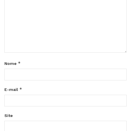
*
Nome
*
E-mail
Site