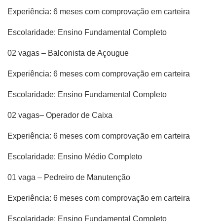
Experiência: 6 meses com comprovação em carteira
Escolaridade: Ensino Fundamental Completo
02 vagas – Balconista de Açougue
Experiência: 6 meses com comprovação em carteira
Escolaridade: Ensino Fundamental Completo
02 vagas– Operador de Caixa
Experiência: 6 meses com comprovação em carteira
Escolaridade: Ensino Médio Completo
01 vaga – Pedreiro de Manutenção
Experiência: 6 meses com comprovação em carteira
Escolaridade: Ensino Fundamental Completo