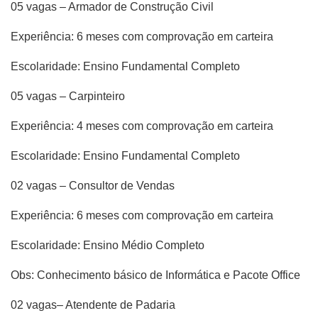
05 vagas – Armador de Construção Civil
Experiência: 6 meses com comprovação em carteira
Escolaridade: Ensino Fundamental Completo
05 vagas – Carpinteiro
Experiência: 4 meses com comprovação em carteira
Escolaridade: Ensino Fundamental Completo
02 vagas – Consultor de Vendas
Experiência: 6 meses com comprovação em carteira
Escolaridade: Ensino Médio Completo
Obs: Conhecimento básico de Informática e Pacote Office
02 vagas– Atendente de Padaria