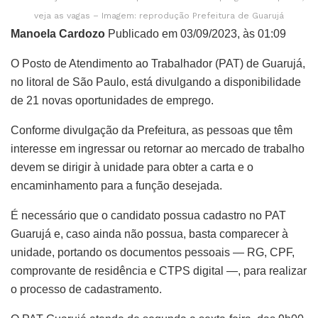
veja as vagas – Imagem: reprodução Prefeitura de Guarujá
Manoela Cardozo
Publicado em 03/09/2023, às 01:09
O Posto de Atendimento ao Trabalhador (PAT) de Guarujá,
no litoral de São Paulo, está divulgando a disponibilidade
de 21 novas oportunidades de emprego.
Conforme divulgação da Prefeitura, as pessoas que têm
interesse em ingressar ou retornar ao mercado de trabalho
devem se dirigir à unidade para obter a carta e o
encaminhamento para a função desejada.
É necessário que o candidato possua cadastro no PAT
Guarujá e, caso ainda não possua, basta comparecer à
unidade, portando os documentos pessoais — RG, CPF,
comprovante de residência e CTPS digital —, para realizar
o processo de cadastramento.