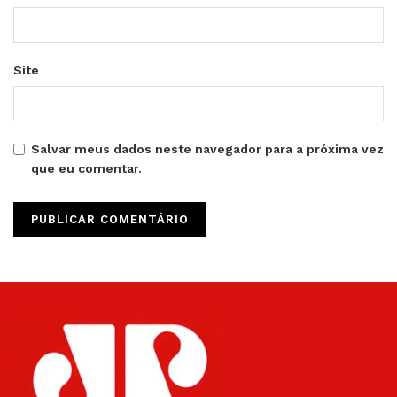
Site
Salvar meus dados neste navegador para a próxima vez
que eu comentar.