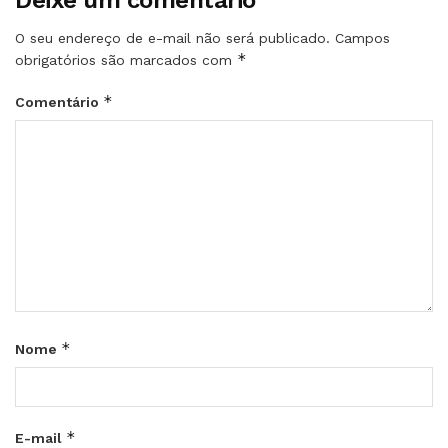
O seu endereço de e-mail não será publicado.
Campos
*
obrigatórios são marcados com
*
Comentário
*
Nome
*
E-mail