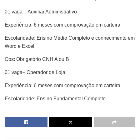
01 vaga – Auxiliar Administrativo
Experiência: 6 meses com comprovação em carteira
Escolaridade: Ensino Médio Completo e conhecimento em
Word e Excel
Obs: Obrigatório CNH A ou B
01 vaga– Operador de Loja
Experiência: 6 meses com comprovação em carteira
Escolaridade: Ensino Fundamental Completo