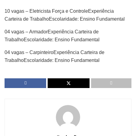
10 vagas – Eletricista Força e ControleExperiência
Carteira de TrabalhoEscolaridade: Ensino Fundamental
04 vagas – ArmadorExperiência Carteira de
TrabalhoEscolaridade: Ensino Fundamental
04 vagas – CarpinteiroExperiência Carteira de
TrabalhoEscolaridade: Ensino Fundamental