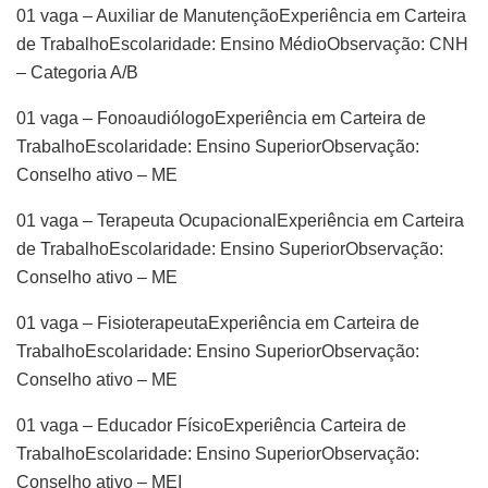
01 vaga – Auxiliar de ManutençãoExperiência em Carteira
de TrabalhoEscolaridade: Ensino MédioObservação: CNH
– Categoria A/B
01 vaga – FonoaudiólogoExperiência em Carteira de
TrabalhoEscolaridade: Ensino SuperiorObservação:
Conselho ativo – ME
01 vaga – Terapeuta OcupacionalExperiência em Carteira
de TrabalhoEscolaridade: Ensino SuperiorObservação:
Conselho ativo – ME
01 vaga – FisioterapeutaExperiência em Carteira de
TrabalhoEscolaridade: Ensino SuperiorObservação:
Conselho ativo – ME
01 vaga – Educador FísicoExperiência Carteira de
TrabalhoEscolaridade: Ensino SuperiorObservação:
Conselho ativo – MEI