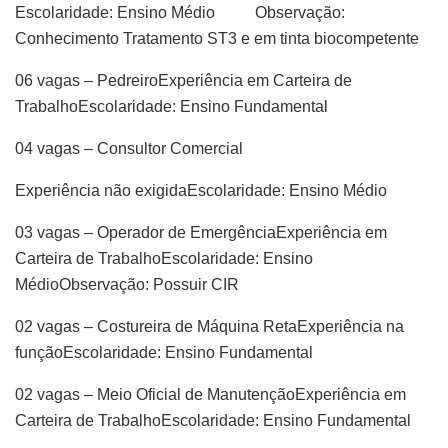
Escolaridade: Ensino Médio Observação:
Conhecimento Tratamento ST3 e em tinta biocompetente
06 vagas – PedreiroExperiência em Carteira de
TrabalhoEscolaridade: Ensino Fundamental
04 vagas – Consultor Comercial
Experiência não exigidaEscolaridade: Ensino Médio
03 vagas – Operador de EmergênciaExperiência em
Carteira de TrabalhoEscolaridade: Ensino
MédioObservação: Possuir CIR
02 vagas – Costureira de Máquina RetaExperiência na
funçãoEscolaridade: Ensino Fundamental
02 vagas – Meio Oficial de ManutençãoExperiência em
Carteira de TrabalhoEscolaridade: Ensino Fundamental