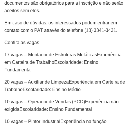
documentos são obrigatórios para a inscrição e não serão
aceitos sem eles.
Em caso de dúvidas, os interessados podem entrar em
contato com o PAT através do telefone (13) 3341-3431.
Confira as vagas
17 vagas – Montador de Estruturas MetálicasExperiência
em Carteira de TrabalhoEscolaridade: Ensino
Fundamental
20 vagas – Auxiliar de LimpezaExperiência em Carteira de
TrabalhoEscolaridade: Ensino Médio
10 vagas – Operador de Vendas (PCD)Experiência não
exigidaEscolaridade: Ensino Fundamental
10 vagas – Pintor IndustrialExperiência na função