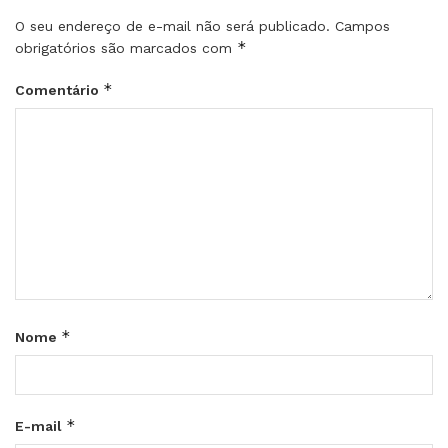
O seu endereço de e-mail não será publicado.
Campos
*
obrigatórios são marcados com
*
Comentário
*
Nome
*
E-mail