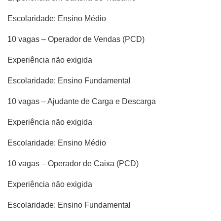
Escolaridade: Ensino Médio
10 vagas – Operador de Vendas (PCD)
Experiência não exigida
Escolaridade: Ensino Fundamental
10 vagas – Ajudante de Carga e Descarga
Experiência não exigida
Escolaridade: Ensino Médio
10 vagas – Operador de Caixa (PCD)
Experiência não exigida
Escolaridade: Ensino Fundamental