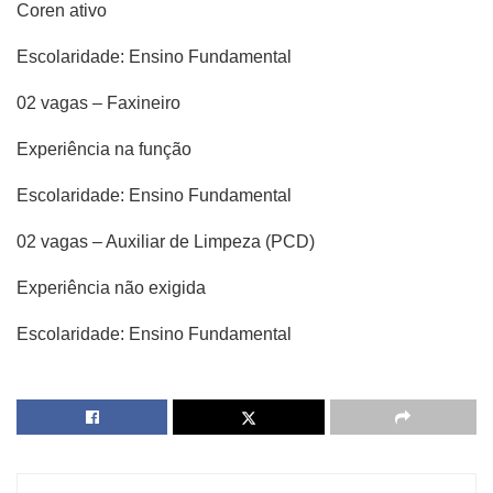
Coren ativo
Escolaridade: Ensino Fundamental
02 vagas – Faxineiro
Experiência na função
Escolaridade: Ensino Fundamental
02 vagas – Auxiliar de Limpeza (PCD)
Experiência não exigida
Escolaridade: Ensino Fundamental