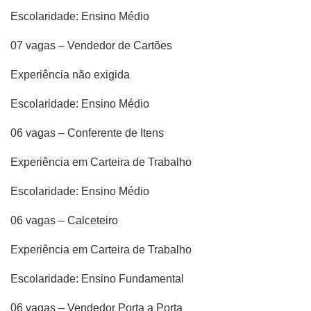
Escolaridade: Ensino Médio
07 vagas – Vendedor de Cartões
Experiência não exigida
Escolaridade: Ensino Médio
06 vagas – Conferente de Itens
Experiência em Carteira de Trabalho
Escolaridade: Ensino Médio
06 vagas – Calceteiro
Experiência em Carteira de Trabalho
Escolaridade: Ensino Fundamental
06 vagas – Vendedor Porta a Porta