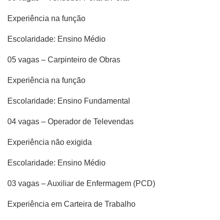
Experiência na função
Escolaridade: Ensino Médio
05 vagas – Carpinteiro de Obras
Experiência na função
Escolaridade: Ensino Fundamental
04 vagas – Operador de Televendas
Experiência não exigida
Escolaridade: Ensino Médio
03 vagas – Auxiliar de Enfermagem (PCD)
Experiência em Carteira de Trabalho