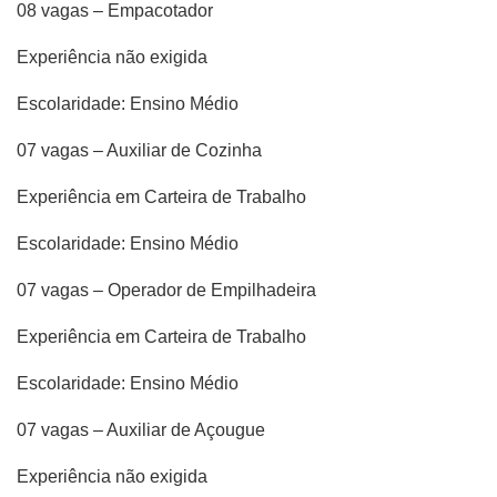
08 vagas – Empacotador
Experiência não exigida
Escolaridade: Ensino Médio
07 vagas – Auxiliar de Cozinha
Experiência em Carteira de Trabalho
Escolaridade: Ensino Médio
07 vagas – Operador de Empilhadeira
Experiência em Carteira de Trabalho
Escolaridade: Ensino Médio
07 vagas – Auxiliar de Açougue
Experiência não exigida