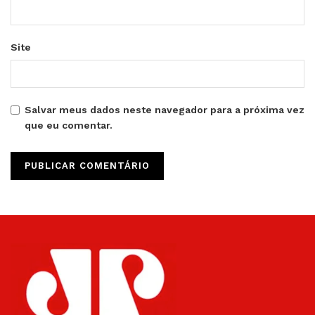
Site
Salvar meus dados neste navegador para a próxima vez
que eu comentar.