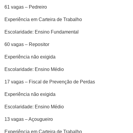
61 vagas – Pedreiro
Experiência em Carteira de Trabalho
Escolaridade: Ensino Fundamental
60 vagas – Repositor
Experiência não exigida
Escolaridade: Ensino Médio
17 vagas – Fiscal de Prevenção de Perdas
Experiência não exigida
Escolaridade: Ensino Médio
13 vagas – Açougueiro
Experiência em Carteira de Trabalho