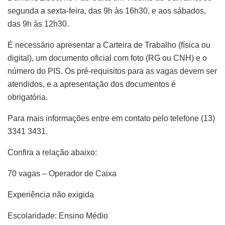
segunda a sexta-feira, das 9h às 16h30, e aos sábados,
das 9h às 12h30.
É necessário apresentar a Carteira de Trabalho (física ou
digital), um documento oficial com foto (RG ou CNH) e o
número do PIS. Os pré-requisitos para as vagas devem ser
atendidos, e a apresentação dos documentos é
obrigatória.
Para mais informações entre em contato pelo telefone (13)
3341 3431.
Confira a relação abaixo:
70 vagas – Operador de Caixa
Experiência não exigida
Escolaridade: Ensino Médio