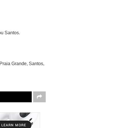
ou Santos.
 Praia Grande, Santos,