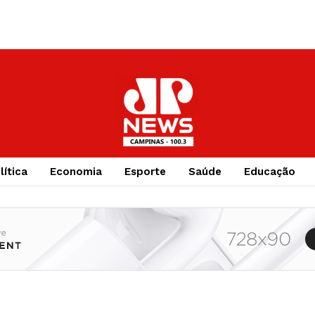
lítica
Economia
Esporte
Saúde
Educação