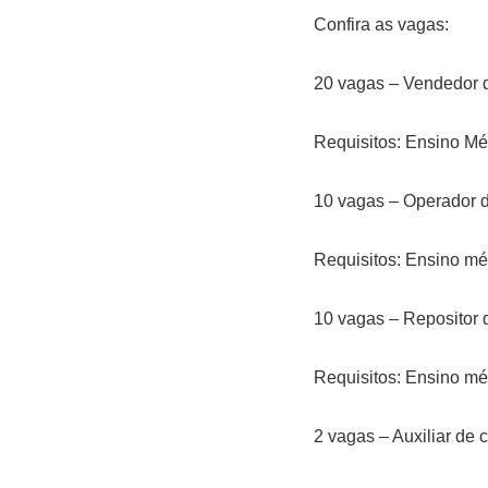
Confira as vagas:
20 vagas – Vendedor d
Requisitos: Ensino Mé
10 vagas – Operador 
Requisitos: Ensino mé
10 vagas – Repositor
Requisitos: Ensino mé
2 vagas – Auxiliar de 