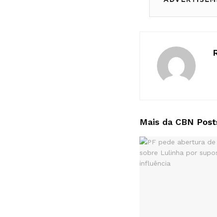
Mais da CBN
Post