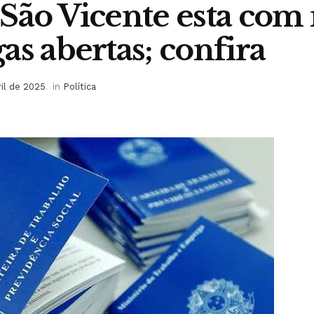
São Vicente esta com
as abertas; confira
ril de 2025
in
Política