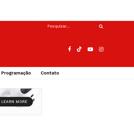
Programação
Contato