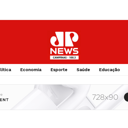
lítica
Economia
Esporte
Saúde
Educação