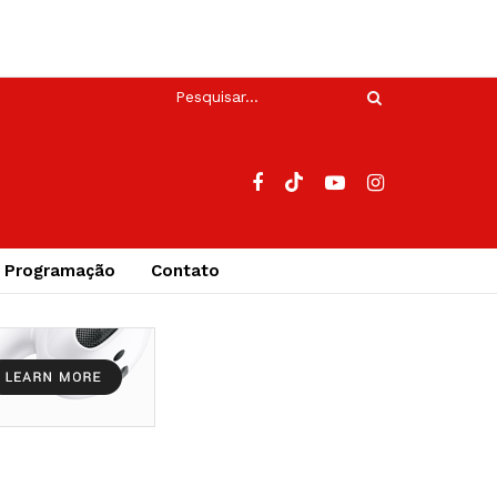
Programação
Contato