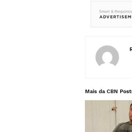
Mais da CBN
Post