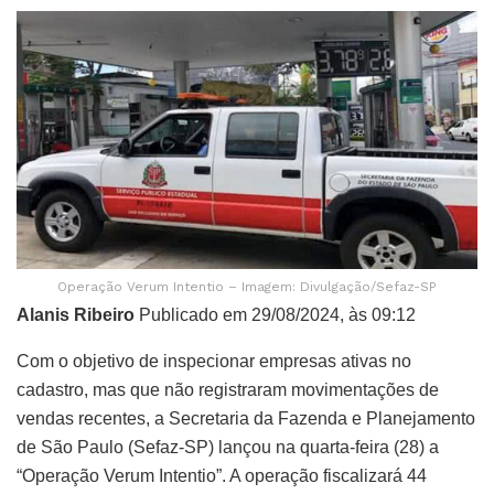
Operação Verum Intentio – Imagem: Divulgação/Sefaz-SP
Alanis Ribeiro
Publicado em 29/08/2024, às 09:12
Com o objetivo de inspecionar empresas ativas no
cadastro, mas que não registraram movimentações de
vendas recentes, a Secretaria da Fazenda e Planejamento
de São Paulo (Sefaz-SP) lançou na quarta-feira (28) a
“Operação Verum Intentio”. A operação fiscalizará 44