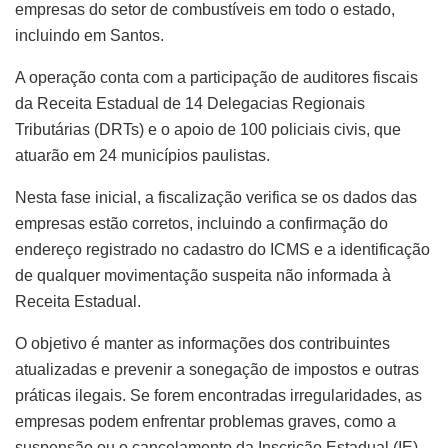
empresas do setor de combustíveis em todo o estado,
incluindo em Santos.
A operação conta com a participação de auditores fiscais
da Receita Estadual de 14 Delegacias Regionais
Tributárias (DRTs) e o apoio de 100 policiais civis, que
atuarão em 24 municípios paulistas.
Nesta fase inicial, a fiscalização verifica se os dados das
empresas estão corretos, incluindo a confirmação do
endereço registrado no cadastro do ICMS e a identificação
de qualquer movimentação suspeita não informada à
Receita Estadual.
O objetivo é manter as informações dos contribuintes
atualizadas e prevenir a sonegação de impostos e outras
práticas ilegais. Se forem encontradas irregularidades, as
empresas podem enfrentar problemas graves, como a
suspensão ou o cancelamento da Inscrição Estadual (IE),