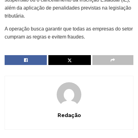
além da aplicação de penalidades previstas na legislação
tributária.
A operação busca garantir que todas as empresas do setor
cumpram as regras e evitem fraudes.
Redação