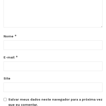
*
Nome
*
E-mail
Site
Salvar meus dados neste navegador para a próxima vez
que eu comentar.