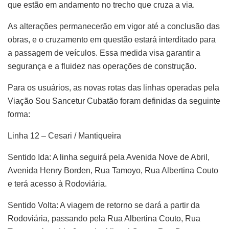
que estão em andamento no trecho que cruza a via.
As alterações permanecerão em vigor até a conclusão das
obras, e o cruzamento em questão estará interditado para
a passagem de veículos. Essa medida visa garantir a
segurança e a fluidez nas operações de construção.
Para os usuários, as novas rotas das linhas operadas pela
Viação Sou Sancetur Cubatão foram definidas da seguinte
forma:
Linha 12 – Cesari / Mantiqueira
Sentido Ida: A linha seguirá pela Avenida Nove de Abril,
Avenida Henry Borden, Rua Tamoyo, Rua Albertina Couto
e terá acesso à Rodoviária.
Sentido Volta: A viagem de retorno se dará a partir da
Rodoviária, passando pela Rua Albertina Couto, Rua