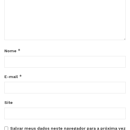
*
Nome
*
E-mail
Site
Salvar meus dados neste navegador para a próxima vez