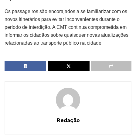
Os passageiros são encorajados a se familiarizar com os
novos itinerários para evitar inconvenientes durante o
período de interdição. A CMT continua comprometida em
informar os cidadãos sobre quaisquer novas atualizações
relacionadas ao transporte público na cidade.
Redação