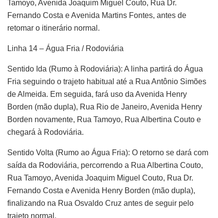
Tamoyo, Avenida Joaquim Miguel Couto, Rua Dr.
Fernando Costa e Avenida Martins Fontes, antes de
retomar o itinerário normal.
Linha 14 – Água Fria / Rodoviária
Sentido Ida (Rumo à Rodoviária): A linha partirá do Água
Fria seguindo o trajeto habitual até a Rua Antônio Simões
de Almeida. Em seguida, fará uso da Avenida Henry
Borden (mão dupla), Rua Rio de Janeiro, Avenida Henry
Borden novamente, Rua Tamoyo, Rua Albertina Couto e
chegará à Rodoviária.
Sentido Volta (Rumo ao Água Fria): O retorno se dará com
saída da Rodoviária, percorrendo a Rua Albertina Couto,
Rua Tamoyo, Avenida Joaquim Miguel Couto, Rua Dr.
Fernando Costa e Avenida Henry Borden (mão dupla),
finalizando na Rua Osvaldo Cruz antes de seguir pelo
trajeto normal.