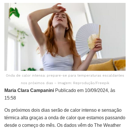
Onda de calor intensa: prepare-se para temperaturas escaldantes
nos próximos dias – Imagem: Reprodução/Freepik
Maria Clara Campanini
Publicado em 10/09/2024, às
15:58
Os próximos dois dias serão de calor intenso e sensação
térmica alta graças a onda de calor que estamos passando
desde o começo do mês. Os dados vêm do The Weather