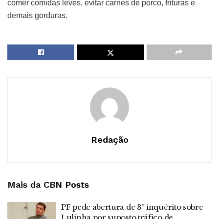
comer comidas leves, evitar carnes de porco, frituras e
demais gorduras.
Redação
Mais da CBN
Posts
PF pede abertura de 3º inquérito sobre
Lulinha por suposto tráfico de