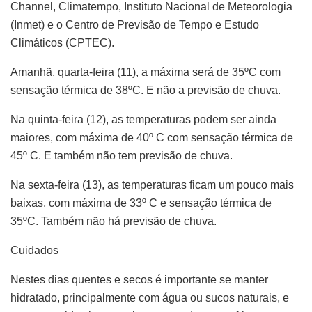
Channel, Climatempo, Instituto Nacional de Meteorologia
(Inmet) e o Centro de Previsão de Tempo e Estudo
Climáticos (CPTEC).
Amanhã, quarta-feira (11), a máxima será de 35ºC com
sensação térmica de 38ºC. E não a previsão de chuva.
Na quinta-feira (12), as temperaturas podem ser ainda
maiores, com máxima de 40º C com sensação térmica de
45º C. E também não tem previsão de chuva.
Na sexta-feira (13), as temperaturas ficam um pouco mais
baixas, com máxima de 33º C e sensação térmica de
35ºC. Também não há previsão de chuva.
Cuidados
Nestes dias quentes e secos é importante se manter
hidratado, principalmente com água ou sucos naturais, e