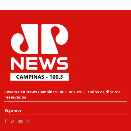
Jovem Pan News Campinas 100.3 © 2026 - Todos os direitos
reservados
Siga-nos