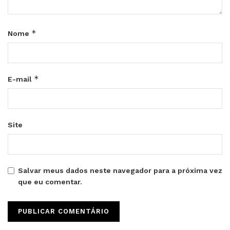
*
Nome
*
E-mail
Site
Salvar meus dados neste navegador para a próxima vez
que eu comentar.