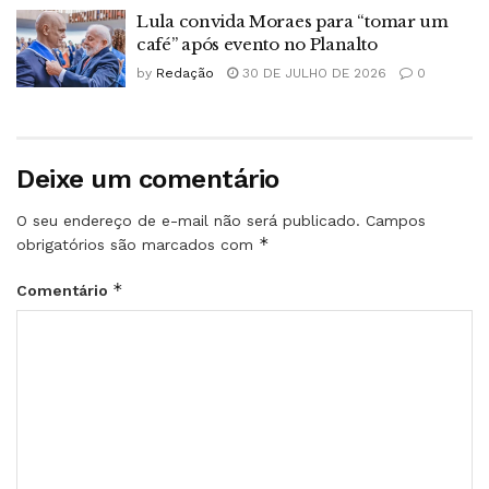
Lula convida Moraes para “tomar um
café” após evento no Planalto
by
Redação
30 DE JULHO DE 2026
0
Deixe um comentário
O seu endereço de e-mail não será publicado.
Campos
*
obrigatórios são marcados com
*
Comentário