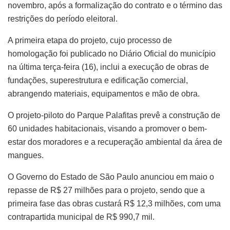
novembro, após a formalização do contrato e o término das
restrições do período eleitoral.
A primeira etapa do projeto, cujo processo de
homologação foi publicado no Diário Oficial do município
na última terça-feira (16), inclui a execução de obras de
fundações, superestrutura e edificação comercial,
abrangendo materiais, equipamentos e mão de obra.
O projeto-piloto do Parque Palafitas prevê a construção de
60 unidades habitacionais, visando a promover o bem-
estar dos moradores e a recuperação ambiental da área de
mangues.
O Governo do Estado de São Paulo anunciou em maio o
repasse de R$ 27 milhões para o projeto, sendo que a
primeira fase das obras custará R$ 12,3 milhões, com uma
contrapartida municipal de R$ 990,7 mil.