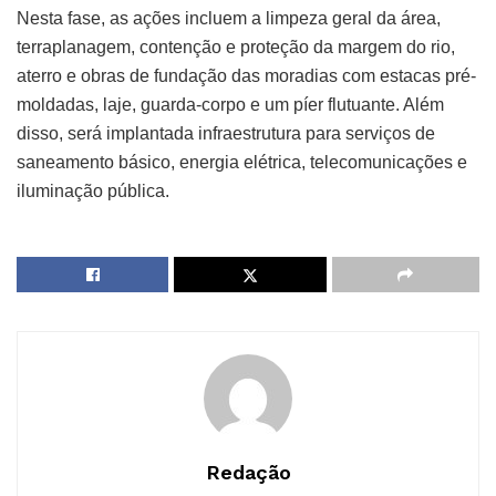
Nesta fase, as ações incluem a limpeza geral da área,
terraplanagem, contenção e proteção da margem do rio,
aterro e obras de fundação das moradias com estacas pré-
moldadas, laje, guarda-corpo e um píer flutuante. Além
disso, será implantada infraestrutura para serviços de
saneamento básico, energia elétrica, telecomunicações e
iluminação pública.
Redação