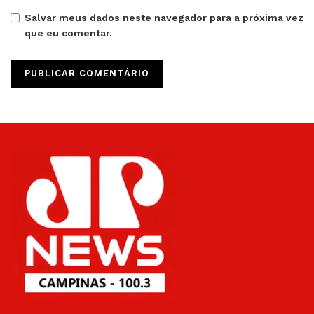
Salvar meus dados neste navegador para a próxima vez
que eu comentar.