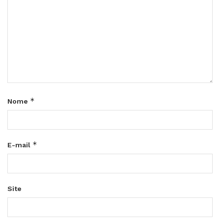
*
Nome
*
E-mail
Site