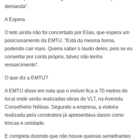
demanda”.
A Espera
O teto ainda não foi concertado por Elias, que espera um
posicionamento da EMTU. “Está da mesma forma,
podendo cair mais. Queria saber o laudo deles, pois se eu
consertar por conta própria, talvez não tenha
ressarcimento”.
O que diz a EMTU?
A EMTU disse em nota que o imóvel fica a 70 metros do
local onde serão realizadas obras do VLT, na Avenida
Conselheiro Nébias. Segundo a empresa, a vistoria
realizada pela construtora já apresentava danos como
trincas e umidade.
E completa dizendo que não houve queixas semelhantes