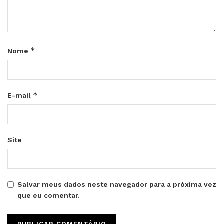
*
Nome
*
E-mail
Site
Salvar meus dados neste navegador para a próxima vez
que eu comentar.