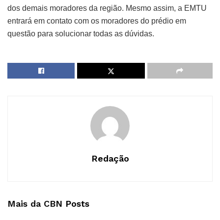
dos demais moradores da região. Mesmo assim, a EMTU
entrará em contato com os moradores do prédio em
questão para solucionar todas as dúvidas.
Redação
Mais da CBN
Posts