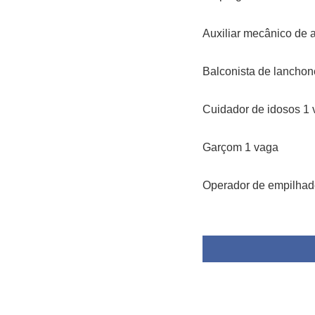
Auxiliar mecânico de 
Balconista de lanchon
Cuidador de idosos 1
Garçom 1 vaga
Operador de empilhade