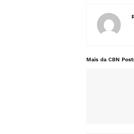
Mais da CBN
Post