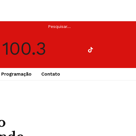
Programação
Contato
o