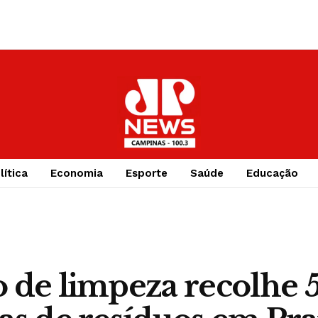
lítica
Economia
Esporte
Saúde
Educação
 de limpeza recolhe 