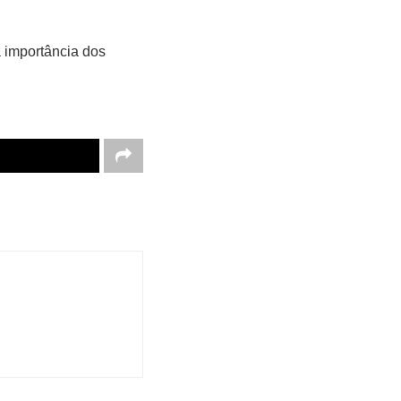
a importância dos