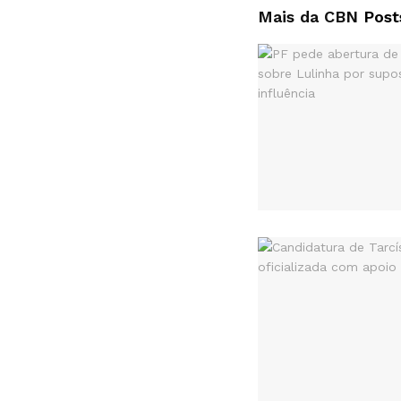
Mais da CBN
Post