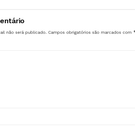
entário
il não será publicado.
Campos obrigatórios são marcados com