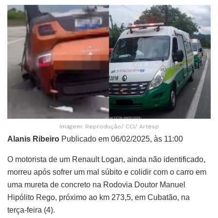
Imagem: Reprodução/ CCI/ Artesp
Alanis Ribeiro
Publicado em 06/02/2025, às 11:00
O motorista de um Renault Logan, ainda não identificado,
morreu após sofrer um mal súbito e colidir com o carro em
uma mureta de concreto na Rodovia Doutor Manuel
Hipólito Rego, próximo ao km 273,5, em Cubatão, na
terça-feira (4).