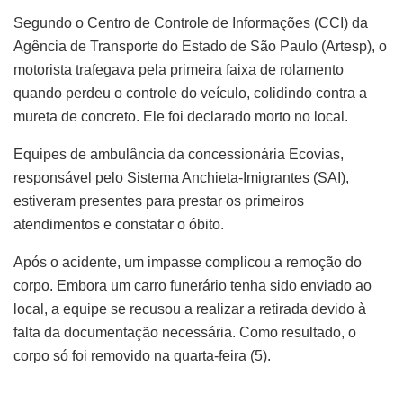
Segundo o Centro de Controle de Informações (CCI) da
Agência de Transporte do Estado de São Paulo (Artesp), o
motorista trafegava pela primeira faixa de rolamento
quando perdeu o controle do veículo, colidindo contra a
mureta de concreto. Ele foi declarado morto no local.
Equipes de ambulância da concessionária Ecovias,
responsável pelo Sistema Anchieta-Imigrantes (SAI),
estiveram presentes para prestar os primeiros
atendimentos e constatar o óbito.
Após o acidente, um impasse complicou a remoção do
corpo. Embora um carro funerário tenha sido enviado ao
local, a equipe se recusou a realizar a retirada devido à
falta da documentação necessária. Como resultado, o
corpo só foi removido na quarta-feira (5).