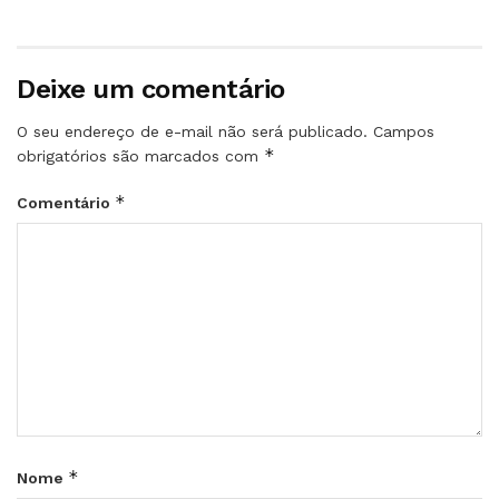
Deixe um comentário
O seu endereço de e-mail não será publicado.
Campos
*
obrigatórios são marcados com
*
Comentário
*
Nome