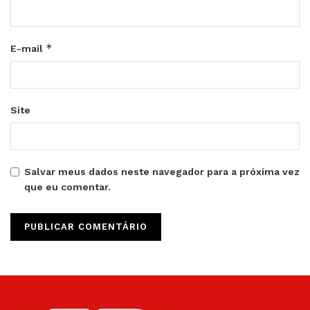
*
E-mail
Site
Salvar meus dados neste navegador para a próxima vez
que eu comentar.