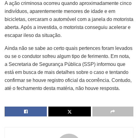
A ação criminosa ocorreu quando aproximadamente cinco
indivíduos, aparentemente menores de idade e em
bicicletas, cercaram o automóvel com a janela do motorista
aberta. Após a investida, o motorista conseguiu acelerar e
escapar ileso da situação.
Ainda não se sabe ao certo quais pertences foram levados
ou se o condutor sofreu algum tipo de ferimento. Em nota,
a Secretaria de Segurança Pública (SSP) informou que
está em busca de mais detalhes sobre o caso e tentando
confirmar se houve registro oficial da ocorrência. Contudo,
até o fechamento desta matéria, não houve resposta.