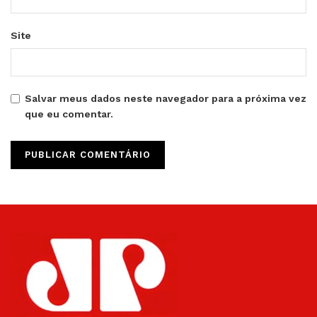
Site
Salvar meus dados neste navegador para a próxima vez
que eu comentar.