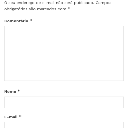
O seu endereço de e-mail não será publicado.
Campos
*
obrigatórios são marcados com
*
Comentário
*
Nome
*
E-mail