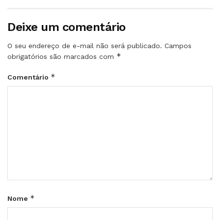
Deixe um comentário
O seu endereço de e-mail não será publicado.
Campos
*
obrigatórios são marcados com
*
Comentário
*
Nome