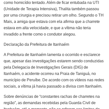
como homicídio tentado. Além de ficar entubada na UTI
(Unidade de Terapia Intensiva), Thalita também passou
por uma cirurgia e precisou retirar um olho. Segundo o TH
Mais, a amiga que estava com ela afirma que a charrete
estava em alta velocidade, e que a vítima não teria
invadido a frente como o condutor alegou.
Declaração da Prefeitura de Itanhaém
A Prefeitura de Itanhaém lamenta o ocorrido e esclarece
que, apesar das investigações estarem sendo conduzidas
pela Delegacia de Investigações Gerais (DIG) de
Itanhaém, o acidente ocorreu na Praia de Taniguá, no
município de Peruíbe. De acordo com os vídeos nas redes
sociais, a vítima já havia passado a divisa com Itanhaém.
Sobre denúncias de “constantes rachas de charretes na
região”, as demandas recebidas pela Guarda Civil de