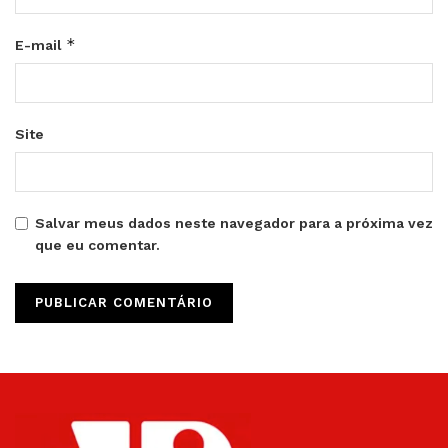
*
E-mail
Site
Salvar meus dados neste navegador para a próxima vez
que eu comentar.