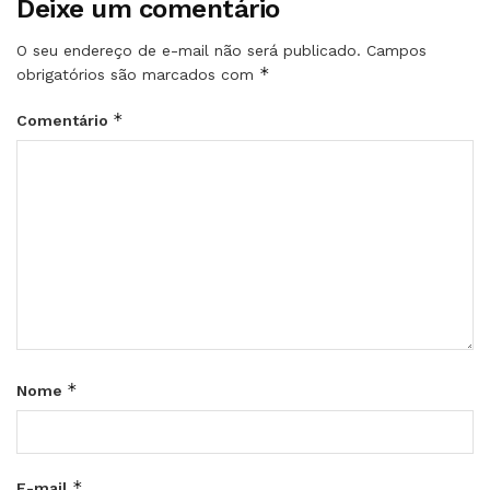
Deixe um comentário
O seu endereço de e-mail não será publicado.
Campos
*
obrigatórios são marcados com
*
Comentário
*
Nome
*
E-mail