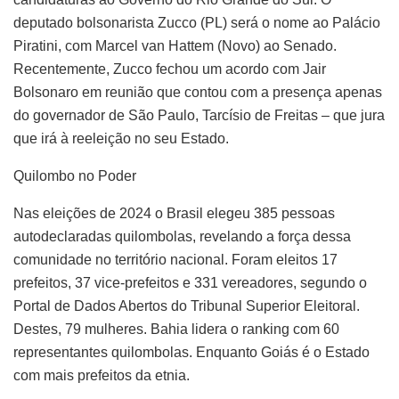
deputado bolsonarista Zucco (PL) será o nome ao Palácio
Piratini, com Marcel van Hattem (Novo) ao Senado.
Recentemente, Zucco fechou um acordo com Jair
Bolsonaro em reunião que contou com a presença apenas
do governador de São Paulo, Tarcísio de Freitas – que jura
que irá à reeleição no seu Estado.
Quilombo no Poder
Nas eleições de 2024 o Brasil elegeu 385 pessoas
autodeclaradas quilombolas, revelando a força dessa
comunidade no território nacional. Foram eleitos 17
prefeitos, 37 vice-prefeitos e 331 vereadores, segundo o
Portal de Dados Abertos do Tribunal Superior Eleitoral.
Destes, 79 mulheres. Bahia lidera o ranking com 60
representantes quilombolas. Enquanto Goiás é o Estado
com mais prefeitos da etnia.