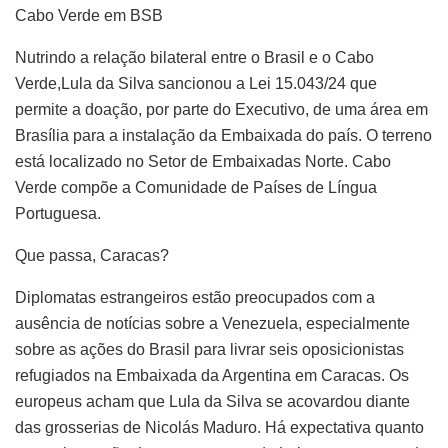
Cabo Verde em BSB
Nutrindo a relação bilateral entre o Brasil e o Cabo
Verde,Lula da Silva sancionou a Lei 15.043/24 que
permite a doação, por parte do Executivo, de uma área em
Brasília para a instalação da Embaixada do país. O terreno
está localizado no Setor de Embaixadas Norte. Cabo
Verde compõe a Comunidade de Países de Língua
Portuguesa.
Que passa, Caracas?
Diplomatas estrangeiros estão preocupados com a
ausência de notícias sobre a Venezuela, especialmente
sobre as ações do Brasil para livrar seis oposicionistas
refugiados na Embaixada da Argentina em Caracas. Os
europeus acham que Lula da Silva se acovardou diante
das grosserias de Nicolás Maduro. Há expectativa quanto