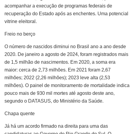
acompanhar a execução de programas federais de
recuperação do Estado após as enchentes. Uma potencial
vitrine eleitoral.
Freio no berço
O número de nascidos diminui no Brasil ano a ano desde
2020. De janeiro a agosto de 2024, foram registrados mais
de 1,5 milhão de nascimentos. Em 2020, a soma era
maior: cerca de 2,73 milhões. Em 2021 foram 2,67
milhões; 2022 (2,26 milhões); 2023 leve alta (2,53
milhões). O painel de monitoramento de mortalidade indica
pouco mais de 930 mil mortes até agosto deste ano,
segundo o DATASUS, do Ministério da Saúde.
Chapa quente
Já há um acordo firmado na direita para uma das
candidaturas ao Governo do Rio Grande do Sul. O