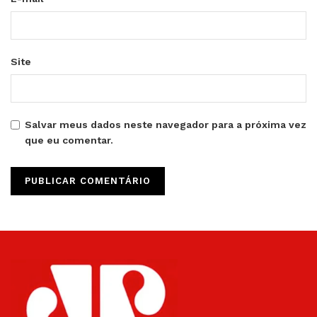
Site
Salvar meus dados neste navegador para a próxima vez
que eu comentar.