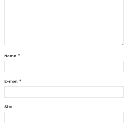
*
Nome
*
E-mail
Site