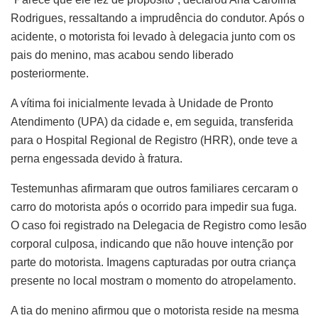
Rodrigues, ressaltando a imprudência do condutor. Após o
acidente, o motorista foi levado à delegacia junto com os
pais do menino, mas acabou sendo liberado
posteriormente.
A vítima foi inicialmente levada à Unidade de Pronto
Atendimento (UPA) da cidade e, em seguida, transferida
para o Hospital Regional de Registro (HRR), onde teve a
perna engessada devido à fratura.
Testemunhas afirmaram que outros familiares cercaram o
carro do motorista após o ocorrido para impedir sua fuga.
O caso foi registrado na Delegacia de Registro como lesão
corporal culposa, indicando que não houve intenção por
parte do motorista. Imagens capturadas por outra criança
presente no local mostram o momento do atropelamento.
A tia do menino afirmou que o motorista reside na mesma