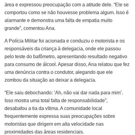
área e expressou preocupação com a atitude dele. “Ele se
comportou como se não houvesse problema algum. Isso é
alarmante e demonstra uma falta de empatia muito
grande”, comentou Ana.
A Polícia Militar foi acionada e conduziu o motorista e os
responsáveis da criança à delegacia, onde ele passou
pelo teste do bafômetro, apresentando resultado negativo
para consumo de álcool. Apesar disso, Ana relatou que fez
uma denúncia contra o condutor, alegando que ele
zombou da situação ao deixar a delegacia.
“Ele saiu debochando: ‘Ah, não vai dar nada para mim’.
Isso mostra uma total falta de responsabilidade”,
desabafou a tia da vítima. A comunidade local
frequentemente expressa suas preocupações sobre
motoristas que dirigem em alta velocidade nas
proximidades das áreas residenciais.