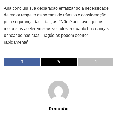
Ana concluiu sua declaração enfatizando a necessidade
de maior respeito às normas de trânsito e consideração
pela segurança das crianças: “Não é aceitável que os
motoristas acelerem seus veículos enquanto há crianças
brincando nas ruas. Tragédias podem ocorrer
rapidamente”.
Redação