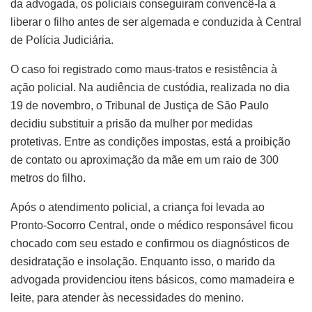
da advogada, os policiais conseguiram convencê-la a
liberar o filho antes de ser algemada e conduzida à Central
de Polícia Judiciária.
O caso foi registrado como maus-tratos e resistência à
ação policial. Na audiência de custódia, realizada no dia
19 de novembro, o Tribunal de Justiça de São Paulo
decidiu substituir a prisão da mulher por medidas
protetivas. Entre as condições impostas, está a proibição
de contato ou aproximação da mãe em um raio de 300
metros do filho.
Após o atendimento policial, a criança foi levada ao
Pronto-Socorro Central, onde o médico responsável ficou
chocado com seu estado e confirmou os diagnósticos de
desidratação e insolação. Enquanto isso, o marido da
advogada providenciou itens básicos, como mamadeira e
leite, para atender às necessidades do menino.