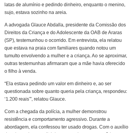
latas de alumínio e pedindo dinheiro, enquanto o menino,
sujo, estava sozinho na areia.
A advogada Glauce Abdalla, presidente da Comissão dos
Direitos da Criança e do Adolescente da OAB de Araras
(SP), testemunhou o ocorrido. Em entrevista, ela relatou
que estava na praia com familiares quando notou um
tumulto envolvendo a mulher e a criança. Ao se aproximar,
outras testemunhas afirmaram que a mãe havia oferecido
o filho à venda.
“Ela estava pedindo um valor em dinheiro e, ao ser
questionada sobre quanto queria pela criança, respondeu:
‘1.200 reais'”, relatou Glauce.
Com a chegada da polícia, a mulher demonstrou
resistência e comportamento agressivo. Durante a
abordagem, ela confessou ter usado drogas. Com o auxílio