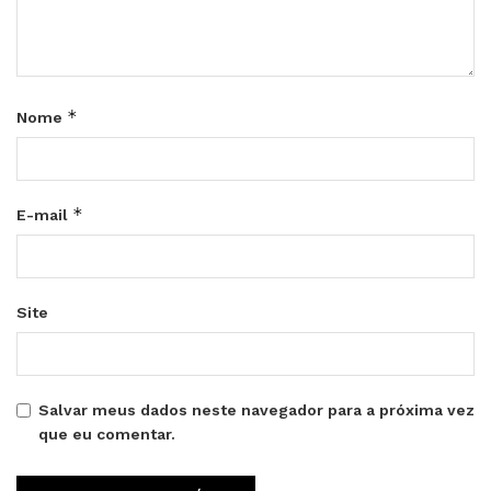
*
Nome
*
E-mail
Site
Salvar meus dados neste navegador para a próxima vez
que eu comentar.