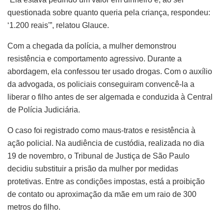
questionada sobre quanto queria pela criança, respondeu:
‘1.200 reais'”, relatou Glauce.
Com a chegada da polícia, a mulher demonstrou
resistência e comportamento agressivo. Durante a
abordagem, ela confessou ter usado drogas. Com o auxílio
da advogada, os policiais conseguiram convencê-la a
liberar o filho antes de ser algemada e conduzida à Central
de Polícia Judiciária.
O caso foi registrado como maus-tratos e resistência à
ação policial. Na audiência de custódia, realizada no dia
19 de novembro, o Tribunal de Justiça de São Paulo
decidiu substituir a prisão da mulher por medidas
protetivas. Entre as condições impostas, está a proibição
de contato ou aproximação da mãe em um raio de 300
metros do filho.