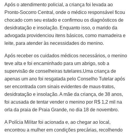
Após o atendimento policial, a criança foi levada ao
Pronto-Socorro Central, onde o médico responsável ficou
chocado com seu estado e confirmou os diagnósticos de
desidratação e insolação. Enquanto isso, o marido da
advogada providenciou itens básicos, como mamadeira e
leite, para atender às necessidades do menino.
Após receber os cuidados médicos necessários, o menino
teve alta e foi encaminhado para um abrigo, sob a
supervisão de conselheiras tutelares.Uma criança de
apenas um ano foi resgatada pelo Conselho Tutelar após
ser encontrada com sinais evidentes de maus-tratos,
desidratação e insolação. A mãe da criança, de 38 anos,
foi acusada de tentar vender o menino por R$ 1,2 mil na
orla da praia de Praia Grande, no dia 18 de novembro.
A Polícia Militar foi acionada e, ao chegar ao local,
encontrou a mulher em condições precárias, recolhendo