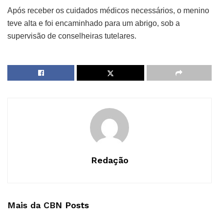
Após receber os cuidados médicos necessários, o menino
teve alta e foi encaminhado para um abrigo, sob a
supervisão de conselheiras tutelares.
Redação
Mais da CBN
Posts