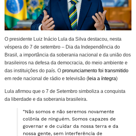
O presidente Luiz Inácio Lula da Silva destacou, nesta
véspera do 7 de setembro – Dia da Independência do
Brasil, a importância da soberania nacional e da união dos
brasileiros na defesa da democracia, do meio ambiente e
das instituições do país. O
pronunciamento foi transmitido
em rede nacional de rádio e televisão (
leia a íntegra
)
Lula afirmou que o 7 de Setembro simboliza a conquista
da liberdade e da soberania brasileira.
“Não somos e não seremos novamente
colônia de ninguém. Somos capazes de
governar e de cuidar da nossa terra e da
nossa gente, sem interferência de