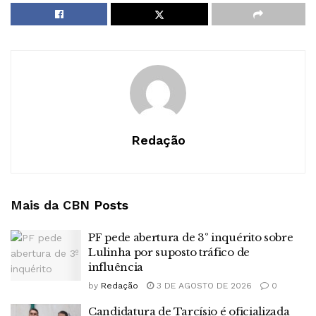
Redação
Mais da CBN
Posts
PF pede abertura de 3º inquérito sobre
Lulinha por suposto tráfico de
influência
by
Redação
3 DE AGOSTO DE 2026
0
Candidatura de Tarcísio é oficializada