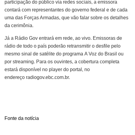
participação do público via redes sociais, a emissora
contará com representantes do governo federal e de cada
uma das Forças Armadas, que vão falar sobre os detalhes
da cerimônia.
Já a Rádio Gov entrará em rede, ao vivo. Emissoras de
rádio de todo o país poderão retransmitir o desfile pelo
mesmo sinal de satélite do programa A Voz do Brasil ou
por streaming. Para os ouvintes, a cobertura completa
estará disponível no player do portal, no
endereço radiogov.ebc.com.br.
Fonte da notícia