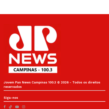
Jovem Pan News Campinas 100.3 © 2026 - Todos os direitos
reservados
Siga-nos