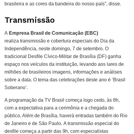
brasileira e as cores da bandeira do nosso país”, disse.
Transmissão
A
Empresa Brasil de Comunicação
(EBC)
realiza transmissão e cobertura especiais do Dia da
Independência, neste domingo, 7 de setembro. O
tradicional Desfile Cívico-Militar de Brasília (DF) ganha
espaço nos veículos da instituição, levando aos lares de
milhões de brasileiros imagens, informações e análises
sobre a data. O tema das celebrações deste ano é ‘Brasil
Soberano’.
A programação da TV Brasil começa logo cedo, às 8h,
com a expectativa para a cerimônia e a chegada do
público. Além de Brasília, haverá entradas também do Rio
de Janeiro e de São Paulo. A transmissão especial do
desfile começa a partir das 9h, com especialistas