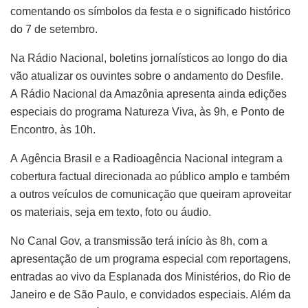
comentando os símbolos da festa e o significado histórico
do 7 de setembro.
Na Rádio Nacional, boletins jornalísticos ao longo do dia
vão atualizar os ouvintes sobre o andamento do Desfile.
A Rádio Nacional da Amazônia apresenta ainda edições
especiais do programa Natureza Viva, às 9h, e Ponto de
Encontro, às 10h.
A Agência Brasil e a Radioagência Nacional integram a
cobertura factual direcionada ao público amplo e também
a outros veículos de comunicação que queiram aproveitar
os materiais, seja em texto, foto ou áudio.
No Canal Gov, a transmissão terá início às 8h, com a
apresentação de um programa especial com reportagens,
entradas ao vivo da Esplanada dos Ministérios, do Rio de
Janeiro e de São Paulo, e convidados especiais. Além da