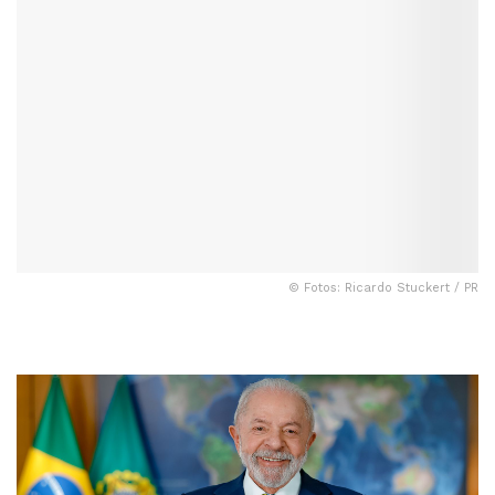
© Fotos: Ricardo Stuckert / PR