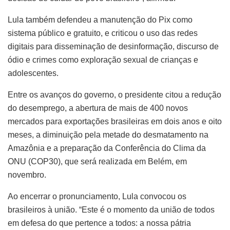
Lula também defendeu a manutenção do Pix como
sistema público e gratuito, e criticou o uso das redes
digitais para disseminação de desinformação, discurso de
ódio e crimes como exploração sexual de crianças e
adolescentes.
Entre os avanços do governo, o presidente citou a redução
do desemprego, a abertura de mais de 400 novos
mercados para exportações brasileiras em dois anos e oito
meses, a diminuição pela metade do desmatamento na
Amazônia e a preparação da Conferência do Clima da
ONU (COP30), que será realizada em Belém, em
novembro.
Ao encerrar o pronunciamento, Lula convocou os
brasileiros à união. “Este é o momento da união de todos
em defesa do que pertence a todos: a nossa pátria