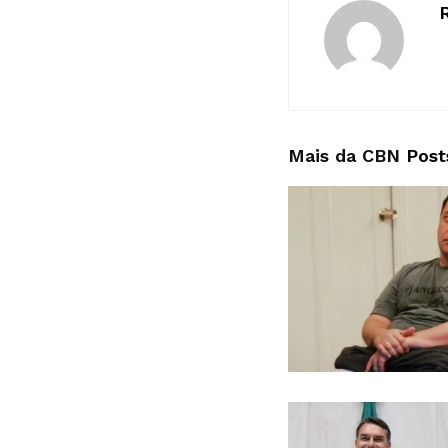
Mais da CBN
Post