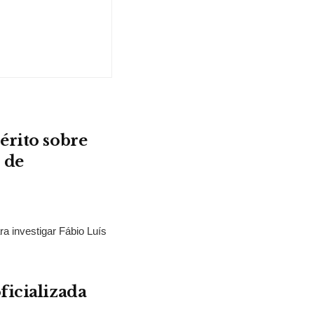
érito sobre
 de
ra investigar Fábio Luís
ficializada