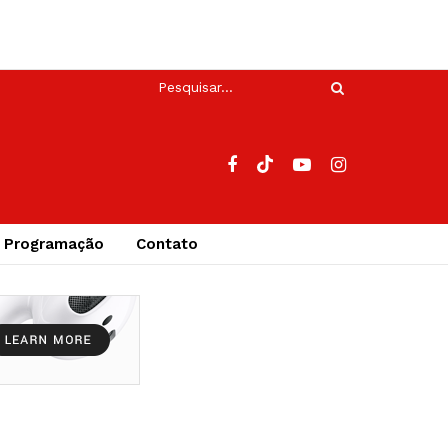
Programação
Contato