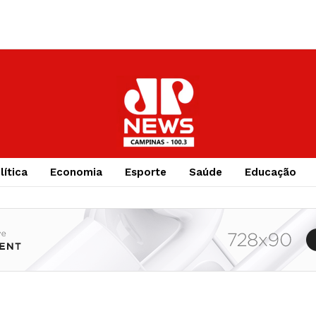
lítica
Economia
Esporte
Saúde
Educação