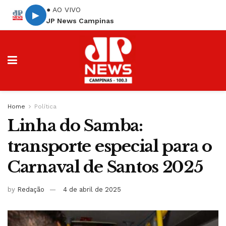
● AO VIVO
▶
JP News Campinas
Home
Política
Linha do Samba:
transporte especial para o
Carnaval de Santos 2025
by
Redação
4 de abril de 2025