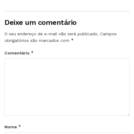
Deixe um comentário
O seu endereço de e-mail não será publicado.
Campos
*
obrigatórios são marcados com
*
Comentário
*
Nome