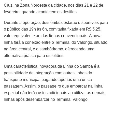
Cruz, na Zona Noroeste da cidade, nos dias 21 e 22 de
fevereiro, quando acontecem os desfiles.
Durante a operação, dois ônibus estarão disponíveis para
o público das 19h às 6h, com tarifa fixada em R$ 5,25,
valor equivalente ao das linhas convencionais. A nova
linha fará a conexão entre o Terminal do Valongo, situado
na área central, e o sambódromo, oferecendo uma
alternativa prática para os foliões.
Uma característica inovadora da Linha do Samba é a
possibilidade de integração com outras linhas do
transporte municipal pagando apenas uma única
passagem. Assim, o passageiro que embarcar na linha
especial não terá custos adicionais ao utilizar as demais
linhas após desembarcar no Terminal Valongo.