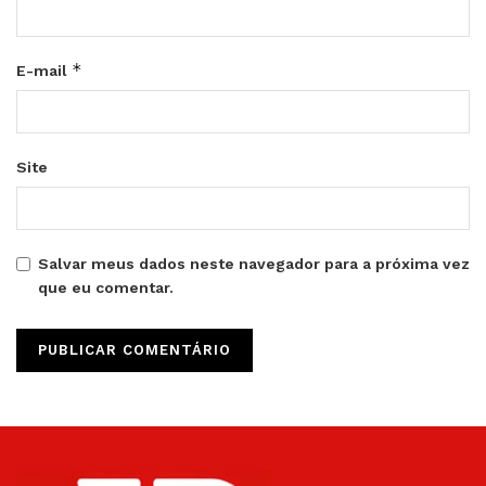
*
E-mail
Site
Salvar meus dados neste navegador para a próxima vez
que eu comentar.