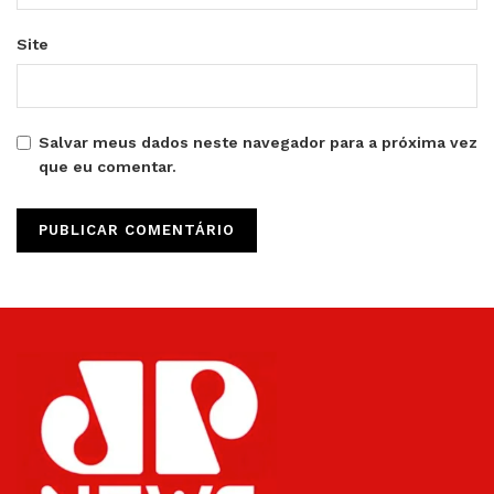
Site
Salvar meus dados neste navegador para a próxima vez
que eu comentar.