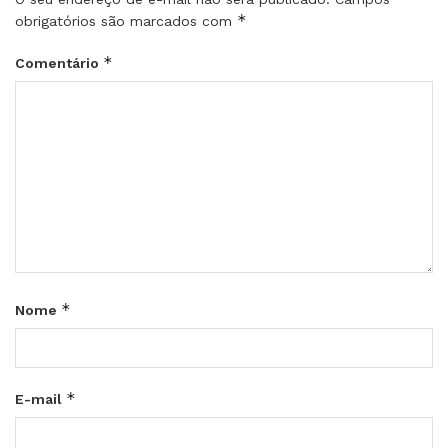
*
obrigatórios são marcados com
*
Comentário
*
Nome
*
E-mail