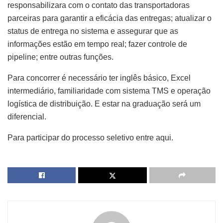
responsabilizara com o contato das transportadoras
parceiras para garantir a eficácia das entregas; atualizar o
status de entrega no sistema e assegurar que as
informações estão em tempo real; fazer controle de
pipeline; entre outras funções.
Para concorrer é necessário ter inglês básico, Excel
intermediário, familiaridade com sistema TMS e operação
logística de distribuição. E estar na graduação será um
diferencial.
Para participar do processo seletivo entre aqui.