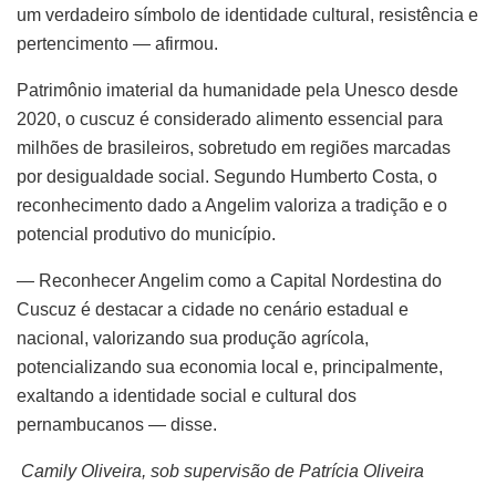
um verdadeiro símbolo de identidade cultural, resistência e
pertencimento — afirmou.
Patrimônio imaterial da humanidade pela Unesco desde
2020, o cuscuz é considerado alimento essencial para
milhões de brasileiros, sobretudo em regiões marcadas
por desigualdade social. Segundo Humberto Costa, o
reconhecimento dado a Angelim valoriza a tradição e o
potencial produtivo do município.
— Reconhecer Angelim como a Capital Nordestina do
Cuscuz é destacar a cidade no cenário estadual e
nacional, valorizando sua produção agrícola,
potencializando sua economia local e, principalmente,
exaltando a identidade social e cultural dos
pernambucanos — disse.
Camily Oliveira, sob supervisão de Patrícia Oliveira