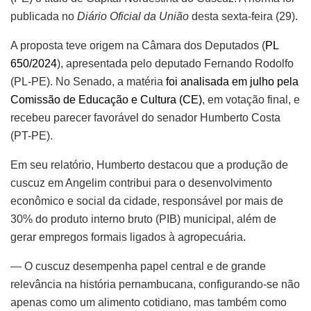
publicada no
Diário Oficial da União
desta sexta-feira (29).
A proposta teve origem na Câmara dos Deputados (
PL
650/2024
), apresentada pelo deputado Fernando Rodolfo
(PL-PE). No Senado, a matéria
foi analisada em julho pela
Comissão de Educação e Cultura (CE)
, em votação final, e
recebeu parecer favorável do senador Humberto Costa
(PT-PE).
Em seu relatório, Humberto destacou que a produção de
cuscuz em Angelim contribui para o desenvolvimento
econômico e social da cidade, responsável por mais de
30% do produto interno bruto (PIB) municipal, além de
gerar empregos formais ligados à agropecuária.
— O cuscuz desempenha papel central e de grande
relevância na história pernambucana, configurando-se não
apenas como um alimento cotidiano, mas também como