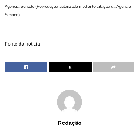
Agência Senado (Reprodução autorizada mediante citação da Agência
Senado)
Fonte da notícia
Redação