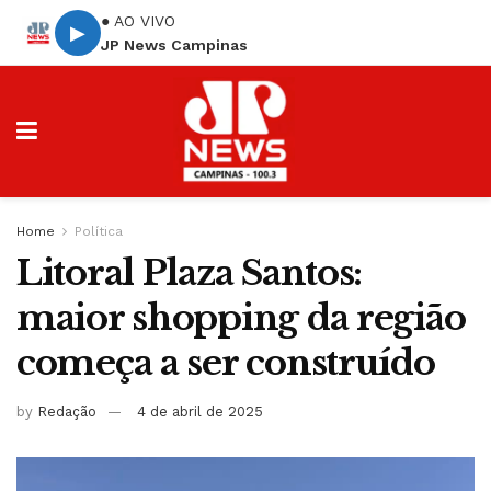
● AO VIVO
▶
JP News Campinas
Home
Política
Litoral Plaza Santos:
maior shopping da região
começa a ser construído
by
Redação
4 de abril de 2025