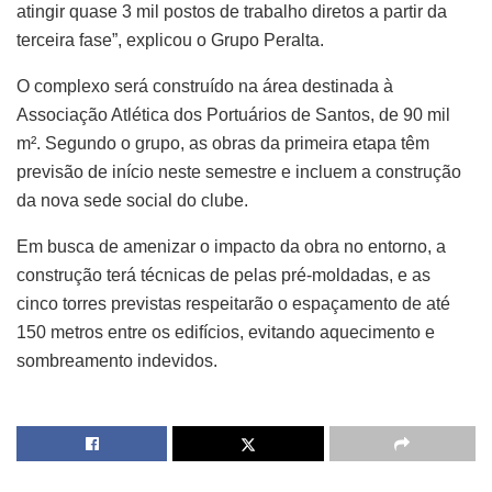
atingir quase 3 mil postos de trabalho diretos a partir da
terceira fase”, explicou o Grupo Peralta.
O complexo será construído na área destinada à
Associação Atlética dos Portuários de Santos, de 90 mil
m². Segundo o grupo, as obras da primeira etapa têm
previsão de início neste semestre e incluem a construção
da nova sede social do clube.
Em busca de amenizar o impacto da obra no entorno, a
construção terá técnicas de pelas pré-moldadas, e as
cinco torres previstas respeitarão o espaçamento de até
150 metros entre os edifícios, evitando aquecimento e
sombreamento indevidos.