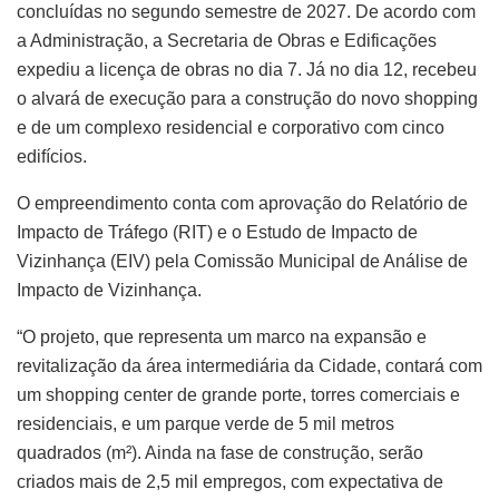
concluídas no segundo semestre de 2027. De acordo com
a Administração, a Secretaria de Obras e Edificações
expediu a licença de obras no dia 7. Já no dia 12, recebeu
o alvará de execução para a construção do novo shopping
e de um complexo residencial e corporativo com cinco
edifícios.
O empreendimento conta com aprovação do Relatório de
Impacto de Tráfego (RIT) e o Estudo de Impacto de
Vizinhança (EIV) pela Comissão Municipal de Análise de
Impacto de Vizinhança.
“O projeto, que representa um marco na expansão e
revitalização da área intermediária da Cidade, contará com
um shopping center de grande porte, torres comerciais e
residenciais, e um parque verde de 5 mil metros
quadrados (m²). Ainda na fase de construção, serão
criados mais de 2,5 mil empregos, com expectativa de