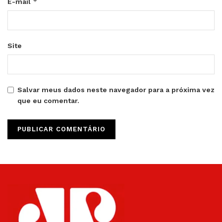
*
E-mail
Site
Salvar meus dados neste navegador para a próxima vez
que eu comentar.