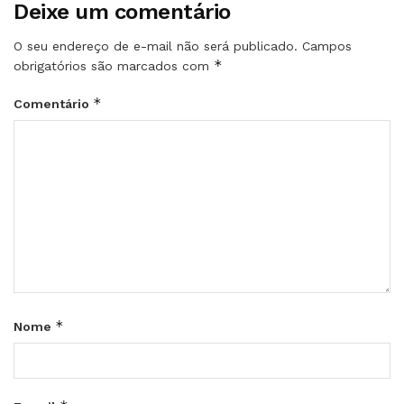
Deixe um comentário
O seu endereço de e-mail não será publicado.
Campos
*
obrigatórios são marcados com
*
Comentário
*
Nome