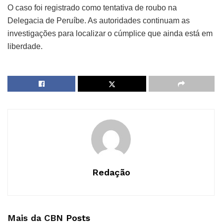
O caso foi registrado como tentativa de roubo na
Delegacia de Peruíbe. As autoridades continuam as
investigações para localizar o cúmplice que ainda está em
liberdade.
Redação
Mais da CBN
Posts