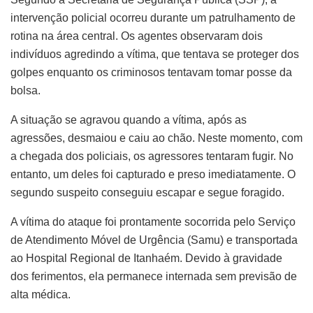
intervenção policial ocorreu durante um patrulhamento de
rotina na área central. Os agentes observaram dois
indivíduos agredindo a vítima, que tentava se proteger dos
golpes enquanto os criminosos tentavam tomar posse da
bolsa.
A situação se agravou quando a vítima, após as
agressões, desmaiou e caiu ao chão. Neste momento, com
a chegada dos policiais, os agressores tentaram fugir. No
entanto, um deles foi capturado e preso imediatamente. O
segundo suspeito conseguiu escapar e segue foragido.
A vítima do ataque foi prontamente socorrida pelo Serviço
de Atendimento Móvel de Urgência (Samu) e transportada
ao Hospital Regional de Itanhaém. Devido à gravidade
dos ferimentos, ela permanece internada sem previsão de
alta médica.