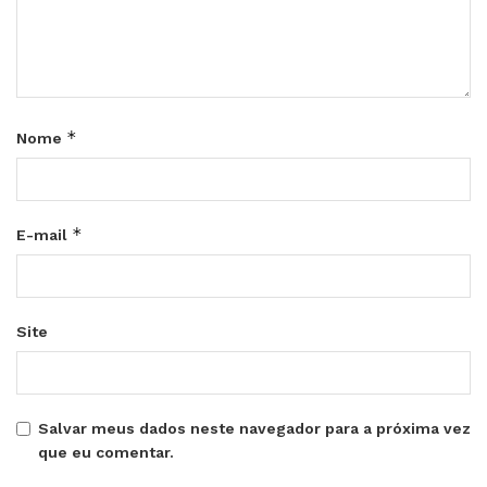
*
Nome
*
E-mail
Site
Salvar meus dados neste navegador para a próxima vez
que eu comentar.