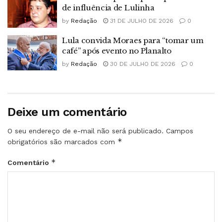
de influência de Lulinha
by
Redação
31 DE JULHO DE 2026
0
Lula convida Moraes para “tomar um
café” após evento no Planalto
by
Redação
30 DE JULHO DE 2026
0
Deixe um comentário
O seu endereço de e-mail não será publicado.
Campos
*
obrigatórios são marcados com
*
Comentário