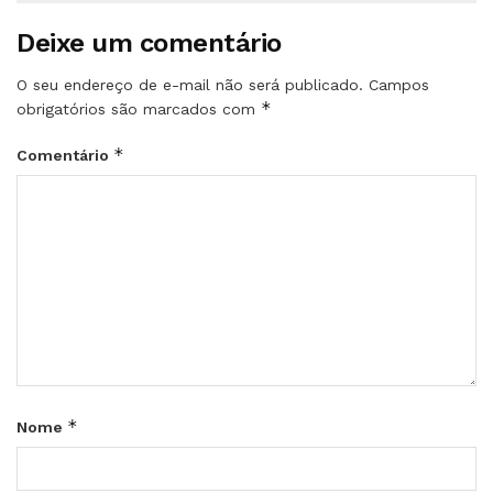
Deixe um comentário
O seu endereço de e-mail não será publicado.
Campos
*
obrigatórios são marcados com
*
Comentário
*
Nome