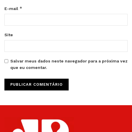
*
E-mail
Site
Salvar meus dados neste navegador para a próxima vez
que eu comentar.