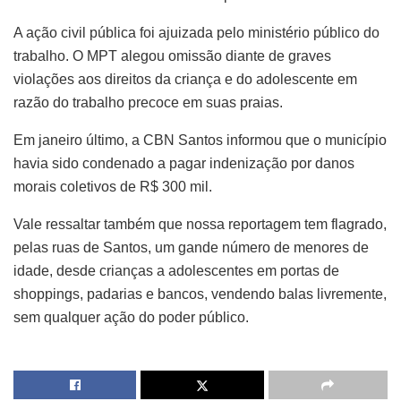
A ação civil pública foi ajuizada pelo ministério público do
trabalho. O MPT alegou omissão diante de graves
violações aos direitos da criança e do adolescente em
razão do trabalho precoce em suas praias.
Em janeiro último, a CBN Santos informou que o município
havia sido condenado a pagar indenização por danos
morais coletivos de R$ 300 mil.
Vale ressaltar também que nossa reportagem tem flagrado,
pelas ruas de Santos, um gande número de menores de
idade, desde crianças a adolescentes em portas de
shoppings, padarias e bancos, vendendo balas livremente,
sem qualquer ação do poder público.