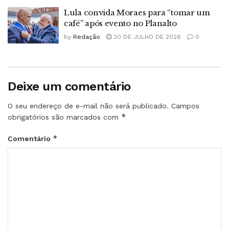
Lula convida Moraes para “tomar um
café” após evento no Planalto
by
Redação
30 DE JULHO DE 2026
0
Deixe um comentário
O seu endereço de e-mail não será publicado.
Campos
*
obrigatórios são marcados com
*
Comentário