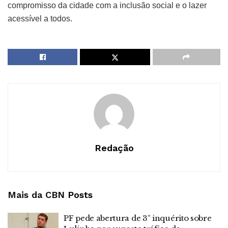
compromisso da cidade com a inclusão social e o lazer
acessível a todos.
Redação
Mais da CBN
Posts
PF pede abertura de 3º inquérito sobre