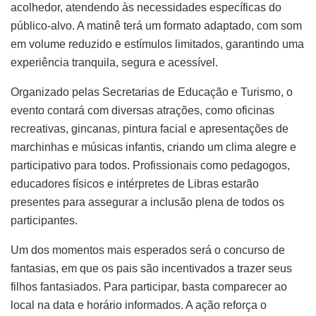
acolhedor, atendendo às necessidades específicas do
público-alvo. A matinê terá um formato adaptado, com som
em volume reduzido e estímulos limitados, garantindo uma
experiência tranquila, segura e acessível.
Organizado pelas Secretarias de Educação e Turismo, o
evento contará com diversas atrações, como oficinas
recreativas, gincanas, pintura facial e apresentações de
marchinhas e músicas infantis, criando um clima alegre e
participativo para todos. Profissionais como pedagogos,
educadores físicos e intérpretes de Libras estarão
presentes para assegurar a inclusão plena de todos os
participantes.
Um dos momentos mais esperados será o concurso de
fantasias, em que os pais são incentivados a trazer seus
filhos fantasiados. Para participar, basta comparecer ao
local na data e horário informados. A ação reforça o