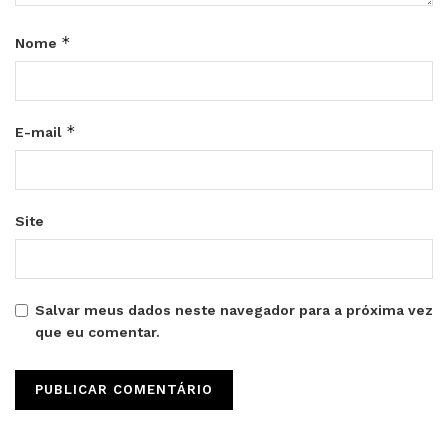
*
Nome
*
E-mail
Site
Salvar meus dados neste navegador para a próxima vez
que eu comentar.