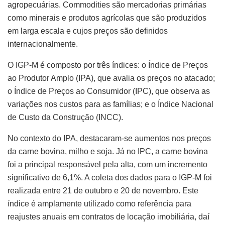
agropecuárias. Commodities são mercadorias primárias
como minerais e produtos agrícolas que são produzidos
em larga escala e cujos preços são definidos
internacionalmente.
O IGP-M é composto por três índices: o Índice de Preços
ao Produtor Amplo (IPA), que avalia os preços no atacado;
o Índice de Preços ao Consumidor (IPC), que observa as
variações nos custos para as famílias; e o Índice Nacional
de Custo da Construção (INCC).
No contexto do IPA, destacaram-se aumentos nos preços
da carne bovina, milho e soja. Já no IPC, a carne bovina
foi a principal responsável pela alta, com um incremento
significativo de 6,1%. A coleta dos dados para o IGP-M foi
realizada entre 21 de outubro e 20 de novembro. Este
índice é amplamente utilizado como referência para
reajustes anuais em contratos de locação imobiliária, daí