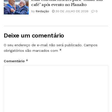
café” após evento no Planalto
by
Redação
30 DE JULHO DE 2026
0
Deixe um comentário
O seu endereço de e-mail não será publicado.
Campos
*
obrigatórios são marcados com
*
Comentário