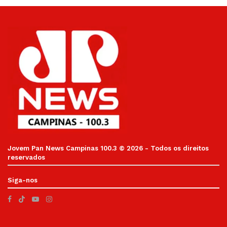
Jovem Pan News Campinas 100.3 © 2026 - Todos os direitos
reservados
Siga-nos