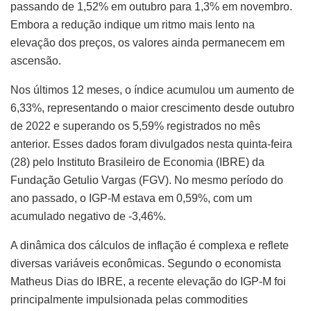
passando de 1,52% em outubro para 1,3% em novembro.
Embora a redução indique um ritmo mais lento na
elevação dos preços, os valores ainda permanecem em
ascensão.
Nos últimos 12 meses, o índice acumulou um aumento de
6,33%, representando o maior crescimento desde outubro
de 2022 e superando os 5,59% registrados no mês
anterior. Esses dados foram divulgados nesta quinta-feira
(28) pelo Instituto Brasileiro de Economia (IBRE) da
Fundação Getulio Vargas (FGV). No mesmo período do
ano passado, o IGP-M estava em 0,59%, com um
acumulado negativo de -3,46%.
A dinâmica dos cálculos de inflação é complexa e reflete
diversas variáveis econômicas. Segundo o economista
Matheus Dias do IBRE, a recente elevação do IGP-M foi
principalmente impulsionada pelas commodities