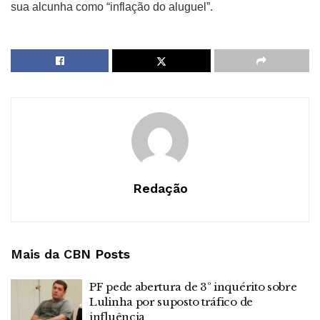
sua alcunha como “inflação do aluguel”.
Redação
Mais da CBN
Posts
PF pede abertura de 3º inquérito sobre
Lulinha por suposto tráfico de
influência