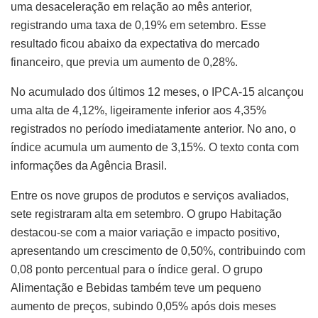
uma desaceleração em relação ao mês anterior,
registrando uma taxa de 0,19% em setembro. Esse
resultado ficou abaixo da expectativa do mercado
financeiro, que previa um aumento de 0,28%.
No acumulado dos últimos 12 meses, o IPCA-15 alcançou
uma alta de 4,12%, ligeiramente inferior aos 4,35%
registrados no período imediatamente anterior. No ano, o
índice acumula um aumento de 3,15%. O texto conta com
informações da Agência Brasil.
Entre os nove grupos de produtos e serviços avaliados,
sete registraram alta em setembro. O grupo Habitação
destacou-se com a maior variação e impacto positivo,
apresentando um crescimento de 0,50%, contribuindo com
0,08 ponto percentual para o índice geral. O grupo
Alimentação e Bebidas também teve um pequeno
aumento de preços, subindo 0,05% após dois meses