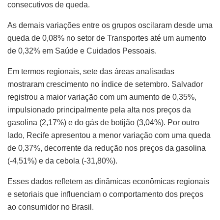
consecutivos de queda.
As demais variações entre os grupos oscilaram desde uma
queda de 0,08% no setor de Transportes até um aumento
de 0,32% em Saúde e Cuidados Pessoais.
Em termos regionais, sete das áreas analisadas
mostraram crescimento no índice de setembro. Salvador
registrou a maior variação com um aumento de 0,35%,
impulsionado principalmente pela alta nos preços da
gasolina (2,17%) e do gás de botijão (3,04%). Por outro
lado, Recife apresentou a menor variação com uma queda
de 0,37%, decorrente da redução nos preços da gasolina
(-4,51%) e da cebola (-31,80%).
Esses dados refletem as dinâmicas econômicas regionais
e setoriais que influenciam o comportamento dos preços
ao consumidor no Brasil.