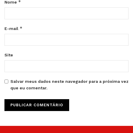
*
Nome
*
E-mail
Site
Salvar meus dados neste navegador para a próxima vez
que eu comentar.