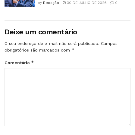
by
Redação
30 DE JULHO DE 2026
0
Deixe um comentário
O seu endereço de e-mail não será publicado.
Campos
*
obrigatórios são marcados com
*
Comentário