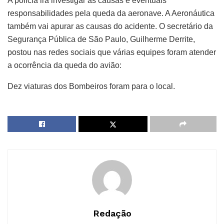
A polícia irá investigar as causas e eventuais
responsabilidades pela queda da aeronave. A Aeronáutica
também vai apurar as causas do acidente. O secretário da
Segurança Pública de São Paulo, Guilherme Derrite,
postou nas redes sociais que várias equipes foram atender
a ocorrência da queda do avião:
Dez viaturas dos Bombeiros foram para o local.
Redação