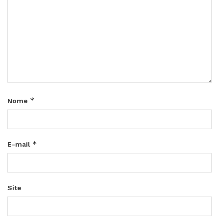
*
Nome
*
E-mail
Site