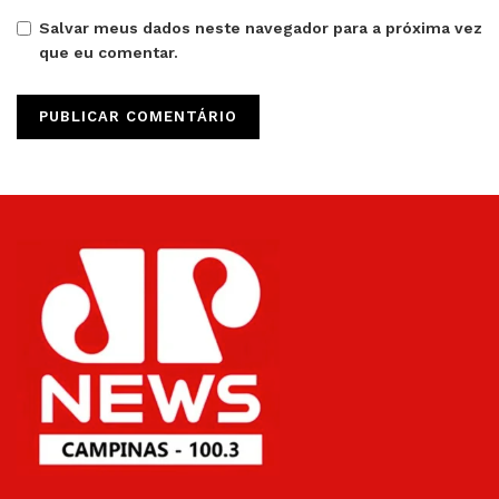
Salvar meus dados neste navegador para a próxima vez
que eu comentar.