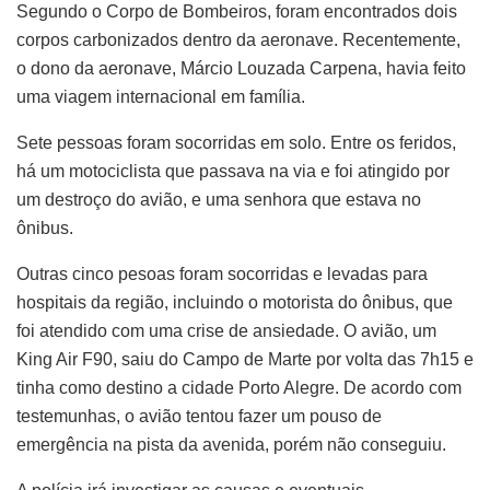
Segundo o Corpo de Bombeiros, foram encontrados dois
corpos carbonizados dentro da aeronave. Recentemente,
o dono da aeronave, Márcio Louzada Carpena, havia feito
uma viagem internacional em família.
Sete pessoas foram socorridas em solo. Entre os feridos,
há um motociclista que passava na via e foi atingido por
um destroço do avião, e uma senhora que estava no
ônibus.
Outras cinco pesoas foram socorridas e levadas para
hospitais da região, incluindo o motorista do ônibus, que
foi atendido com uma crise de ansiedade. O avião, um
King Air F90, saiu do Campo de Marte por volta das 7h15 e
tinha como destino a cidade Porto Alegre. De acordo com
testemunhas, o avião tentou fazer um pouso de
emergência na pista da avenida, porém não conseguiu.