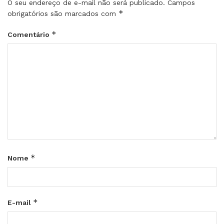
O seu endereço de e-mail não será publicado.
Campos
*
obrigatórios são marcados com
*
Comentário
*
Nome
*
E-mail