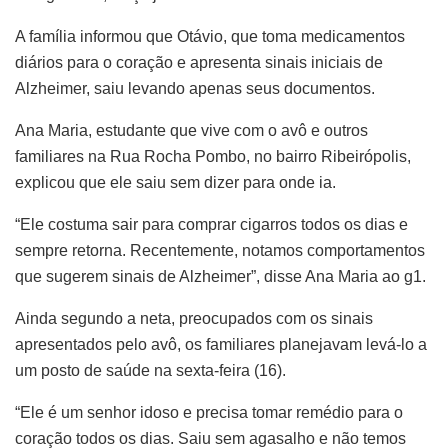
A família informou que Otávio, que toma medicamentos
diários para o coração e apresenta sinais iniciais de
Alzheimer, saiu levando apenas seus documentos.
Ana Maria, estudante que vive com o avô e outros
familiares na Rua Rocha Pombo, no bairro Ribeirópolis,
explicou que ele saiu sem dizer para onde ia.
“Ele costuma sair para comprar cigarros todos os dias e
sempre retorna. Recentemente, notamos comportamentos
que sugerem sinais de Alzheimer”, disse Ana Maria ao g1.
Ainda segundo a neta, preocupados com os sinais
apresentados pelo avô, os familiares planejavam levá-lo a
um posto de saúde na sexta-feira (16).
“Ele é um senhor idoso e precisa tomar remédio para o
coração todos os dias. Saiu sem agasalho e não temos