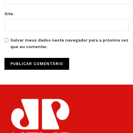
Site
Salvar meus dados neste navegador para a próxima vez
que eu comentar.