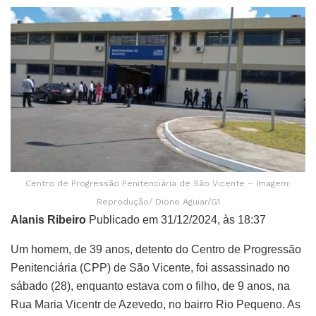
Centro de Progressão Penitenciária de São Vicente – Imagem:
Reprodução/ Dione Aguiar/G1
Alanis Ribeiro
Publicado em 31/12/2024, às 18:37
Um homem, de 39 anos, detento do Centro de Progressão
Penitenciária (CPP) de São Vicente, foi assassinado no
sábado (28), enquanto estava com o filho, de 9 anos, na
Rua Maria Vicentr de Azevedo, no bairro Rio Pequeno. As