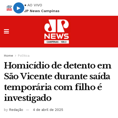
● AO VIVO
▶
JP News Campinas
Home
Política
Homicídio de detento em
São Vicente durante saída
temporária com filho é
investigado
by
Redação
4 de abril de 2025