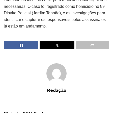
necessárias. O caso foi registrado como homicídio no 89º
Distrito Policial (Jardim Taboão), e as investigações para
identificar e capturar os responsáveis pelos assassinatos
já estão em andamento.
Redação