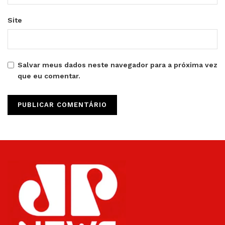
Site
Salvar meus dados neste navegador para a próxima vez
que eu comentar.