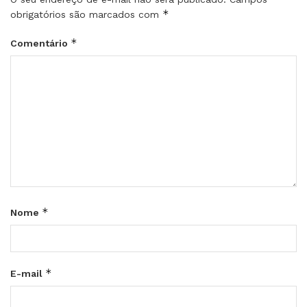
*
obrigatórios são marcados com
*
Comentário
*
Nome
*
E-mail