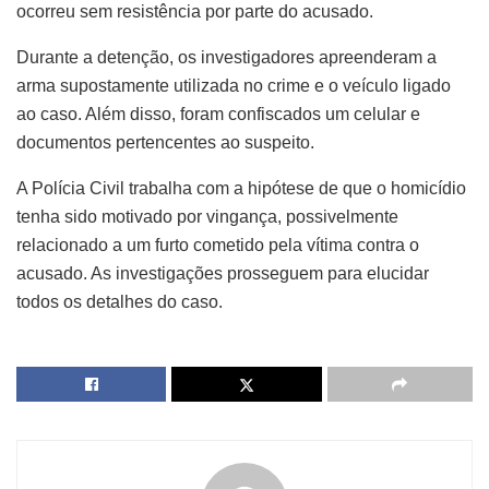
ocorreu sem resistência por parte do acusado.
Durante a detenção, os investigadores apreenderam a
arma supostamente utilizada no crime e o veículo ligado
ao caso. Além disso, foram confiscados um celular e
documentos pertencentes ao suspeito.
A Polícia Civil trabalha com a hipótese de que o homicídio
tenha sido motivado por vingança, possivelmente
relacionado a um furto cometido pela vítima contra o
acusado. As investigações prosseguem para elucidar
todos os detalhes do caso.