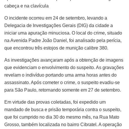
cabeça e na clavícula
O incidente ocorreu em 24 de setembro, levando a
Delegacia de Investigações Gerais (DIG) da cidade a
iniciar uma apuração minuciosa. O local do crime, situado
na Avenida Padre João Daniel, foi analisado pela perícia,
que encontrou três estojos de munição calibre 380.
As investigações avançaram após a obtenção de imagens
que evidenciam o envolvimento do suspeito. As gravações
revelam o indivíduo portando uma arma horas antes do
assassinato. Após cometer o crime, o suspeito evadiu-se
para São Paulo, retornando somente em 27 de setembro.
Em virtude das provas coletadas, foi expedido um
mandado de busca e prisão temporária contra o suspeito,
que foi cumprido no dia 30 do mesmo mês, na Rua Mato
Grosso, também localizada no bairro Cibratel. A operação