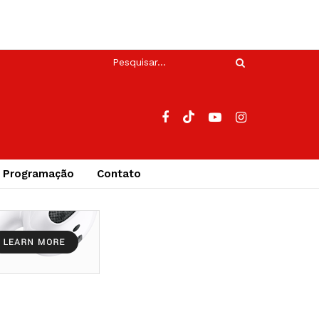
Programação
Contato