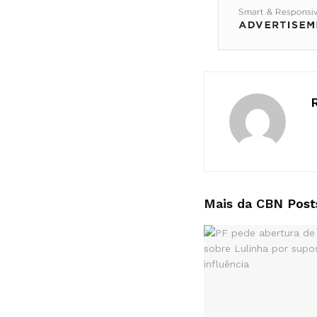
Mais da CBN
Post