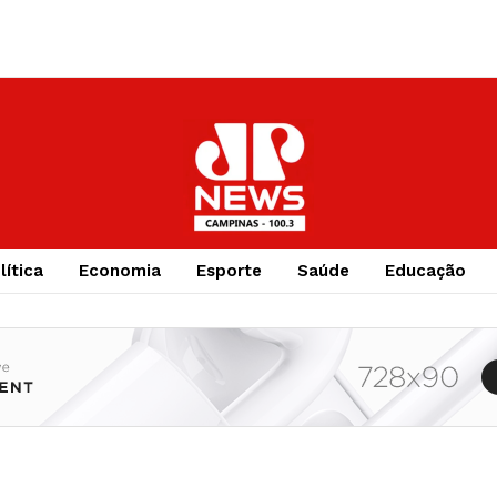
lítica
Economia
Esporte
Saúde
Educação