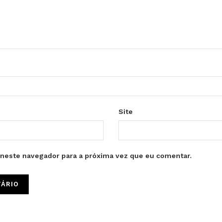
Site
neste navegador para a próxima vez que eu comentar.