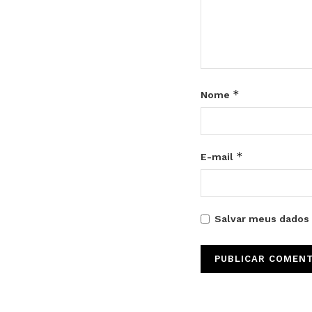
*
Nome
*
E-mail
Salvar meus dados 