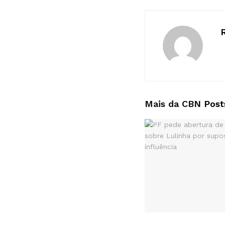
Mais da CBN
Post