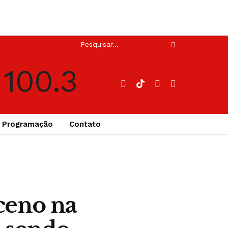
Programação
Contato
ceno na