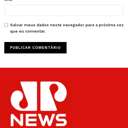
Salvar meus dados neste navegador para a próxima vez
que eu comentar.