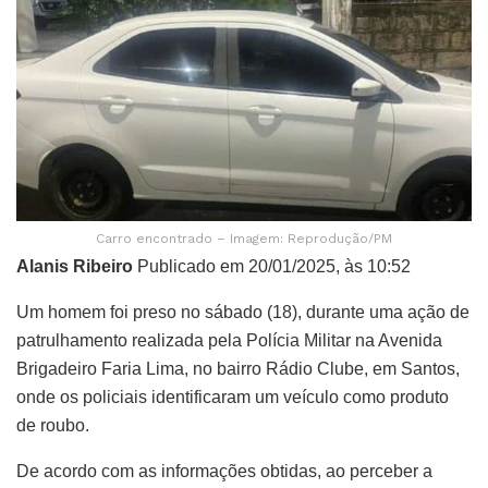
Carro encontrado – Imagem: Reprodução/PM
Alanis Ribeiro
Publicado em 20/01/2025, às 10:52
Um homem foi preso no sábado (18), durante uma ação de
patrulhamento realizada pela Polícia Militar na Avenida
Brigadeiro Faria Lima, no bairro Rádio Clube, em Santos,
onde os policiais identificaram um veículo como produto
de roubo.
De acordo com as informações obtidas, ao perceber a