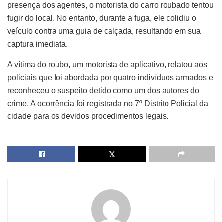
presença dos agentes, o motorista do carro roubado tentou
fugir do local. No entanto, durante a fuga, ele colidiu o
veículo contra uma guia de calçada, resultando em sua
captura imediata.
A vítima do roubo, um motorista de aplicativo, relatou aos
policiais que foi abordada por quatro indivíduos armados e
reconheceu o suspeito detido como um dos autores do
crime. A ocorrência foi registrada no 7º Distrito Policial da
cidade para os devidos procedimentos legais.