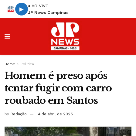
● AO VIVO
▶
JP News Campinas
Home
Política
Homem é preso após
tentar fugir com carro
roubado em Santos
by
Redação
4 de abril de 2025