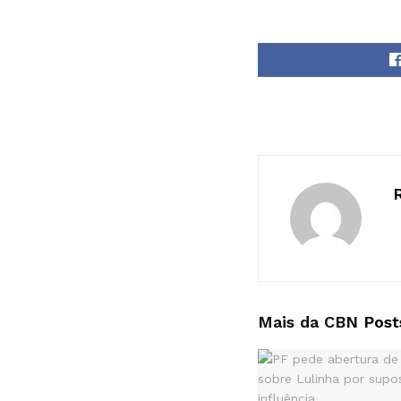
Mais da CBN
Post