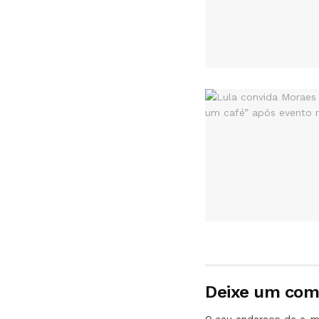
Deixe um com