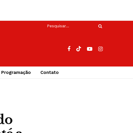
Programação
Contato
do