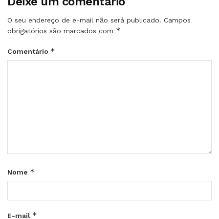
Deixe um comentário
O seu endereço de e-mail não será publicado.
Campos
*
obrigatórios são marcados com
*
Comentário
*
Nome
*
E-mail