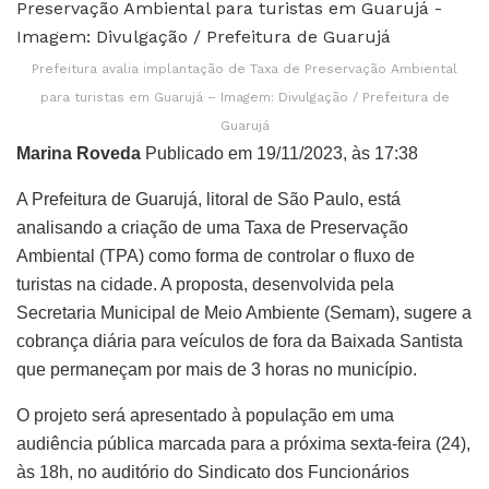
Prefeitura avalia implantação de Taxa de Preservação Ambiental
para turistas em Guarujá – Imagem: Divulgação / Prefeitura de
Guarujá
Marina Roveda
Publicado em 19/11/2023, às 17:38
A Prefeitura de Guarujá, litoral de São Paulo, está
analisando a criação de uma Taxa de Preservação
Ambiental (TPA) como forma de controlar o fluxo de
turistas na cidade. A proposta, desenvolvida pela
Secretaria Municipal de Meio Ambiente (Semam), sugere a
cobrança diária para veículos de fora da Baixada Santista
que permaneçam por mais de 3 horas no município.
O projeto será apresentado à população em uma
audiência pública marcada para a próxima sexta-feira (24),
às 18h, no auditório do Sindicato dos Funcionários