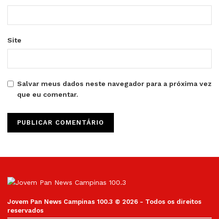
Site
Salvar meus dados neste navegador para a próxima vez
que eu comentar.
Jovem Pan News Campinas 100.3 © 2026 - Todos os direitos
reservados