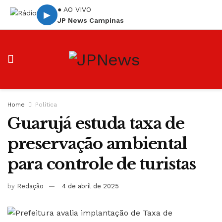
● AO VIVO
▶
JP News Campinas
Home
Política
Guarujá estuda taxa de
preservação ambiental
para controle de turistas
by
Redação
4 de abril de 2025