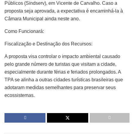
Públicos (Sindserv), em Vicente de Carvalho. Caso a
proposta seja aprovada, a expectativa é encaminhá-la à
Câmara Municipal ainda neste ano.
Como Funcionará:
Fiscalização e Destinação dos Recursos:
A proposta visa controlar o impacto ambiental causado
pelo grande número de turistas que visitam a cidade,
especialmente durante férias e feriados prolongados. A
TPA se alinha a outras cidades turísticas brasileiras que
adotaram medidas semelhantes para preservar seus
ecossistemas.