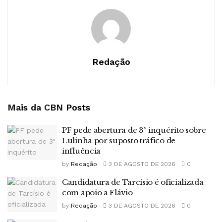
Redação
Mais da CBN
Posts
PF pede abertura de 3º inquérito sobre
Lulinha por suposto tráfico de
influência
by
Redação
3 DE AGOSTO DE 2026
0
Candidatura de Tarcísio é oficializada
com apoio a Flávio
by
Redação
3 DE AGOSTO DE 2026
0