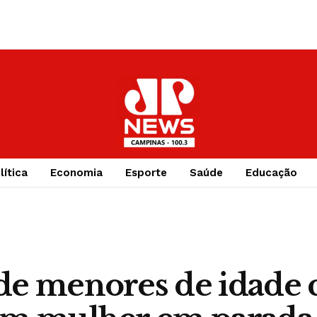
lítica
Economia
Esporte
Saúde
Educação
de menores de idade