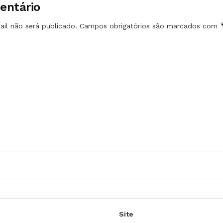
entário
il não será publicado.
Campos obrigatórios são marcados com
Site