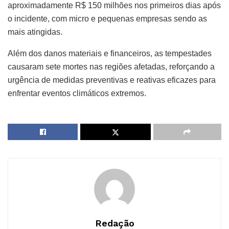
aproximadamente R$ 150 milhões nos primeiros dias após
o incidente, com micro e pequenas empresas sendo as
mais atingidas.
Além dos danos materiais e financeiros, as tempestades
causaram sete mortes nas regiões afetadas, reforçando a
urgência de medidas preventivas e reativas eficazes para
enfrentar eventos climáticos extremos.
Redação