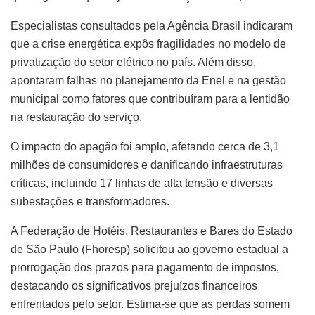
Especialistas consultados pela Agência Brasil indicaram
que a crise energética expôs fragilidades no modelo de
privatização do setor elétrico no país. Além disso,
apontaram falhas no planejamento da Enel e na gestão
municipal como fatores que contribuíram para a lentidão
na restauração do serviço.
O impacto do apagão foi amplo, afetando cerca de 3,1
milhões de consumidores e danificando infraestruturas
críticas, incluindo 17 linhas de alta tensão e diversas
subestações e transformadores.
A Federação de Hotéis, Restaurantes e Bares do Estado
de São Paulo (Fhoresp) solicitou ao governo estadual a
prorrogação dos prazos para pagamento de impostos,
destacando os significativos prejuízos financeiros
enfrentados pelo setor. Estima-se que as perdas somem