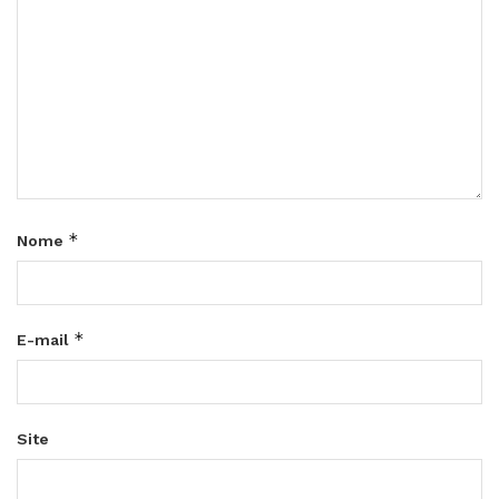
*
Nome
*
E-mail
Site