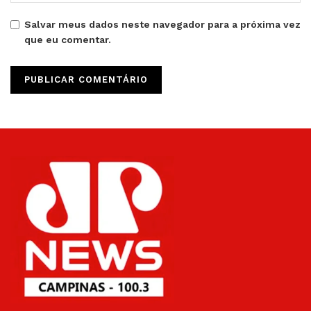
Salvar meus dados neste navegador para a próxima vez
que eu comentar.