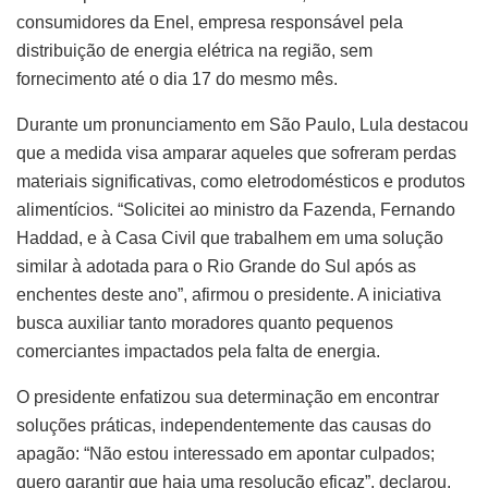
consumidores da Enel, empresa responsável pela
distribuição de energia elétrica na região, sem
fornecimento até o dia 17 do mesmo mês.
Durante um pronunciamento em São Paulo, Lula destacou
que a medida visa amparar aqueles que sofreram perdas
materiais significativas, como eletrodomésticos e produtos
alimentícios. “Solicitei ao ministro da Fazenda, Fernando
Haddad, e à Casa Civil que trabalhem em uma solução
similar à adotada para o Rio Grande do Sul após as
enchentes deste ano”, afirmou o presidente. A iniciativa
busca auxiliar tanto moradores quanto pequenos
comerciantes impactados pela falta de energia.
O presidente enfatizou sua determinação em encontrar
soluções práticas, independentemente das causas do
apagão: “Não estou interessado em apontar culpados;
quero garantir que haja uma resolução eficaz”, declarou.