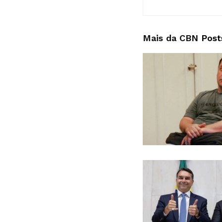
Mais da CBN
Post