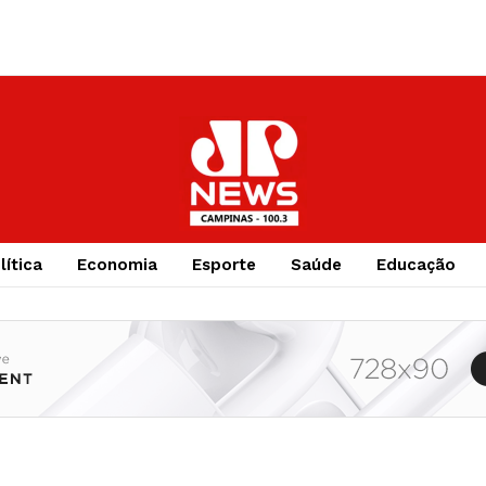
lítica
Economia
Esporte
Saúde
Educação