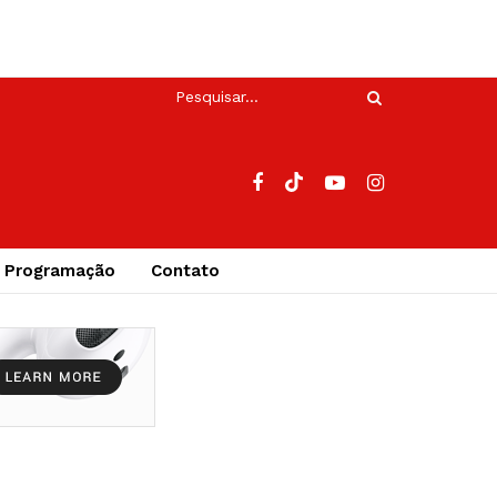
Programação
Contato