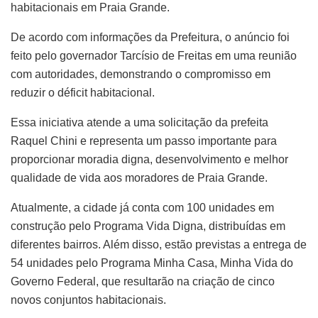
habitacionais em Praia Grande.
De acordo com informações da Prefeitura, o anúncio foi
feito pelo governador Tarcísio de Freitas em uma reunião
com autoridades, demonstrando o compromisso em
reduzir o déficit habitacional.
Essa iniciativa atende a uma solicitação da prefeita
Raquel Chini e representa um passo importante para
proporcionar moradia digna, desenvolvimento e melhor
qualidade de vida aos moradores de Praia Grande.
Atualmente, a cidade já conta com 100 unidades em
construção pelo Programa Vida Digna, distribuídas em
diferentes bairros. Além disso, estão previstas a entrega de
54 unidades pelo Programa Minha Casa, Minha Vida do
Governo Federal, que resultarão na criação de cinco
novos conjuntos habitacionais.