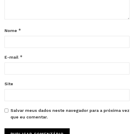
*
Nome
*
E-mail
Site
Salvar meus dados neste navegador para a próxima vez
que eu comentar.