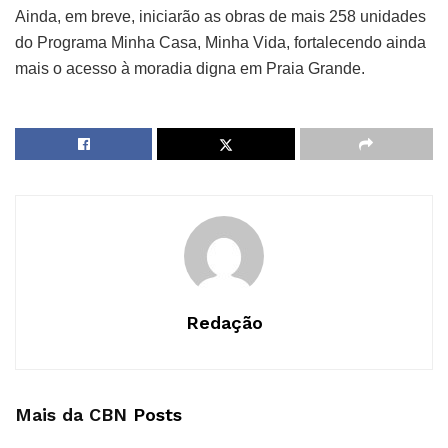
Ainda, em breve, iniciarão as obras de mais 258 unidades
do Programa Minha Casa, Minha Vida, fortalecendo ainda
mais o acesso à moradia digna em Praia Grande.
Redação
Mais da CBN
Posts