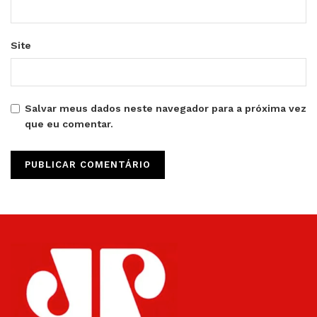
Site
Salvar meus dados neste navegador para a próxima vez
que eu comentar.