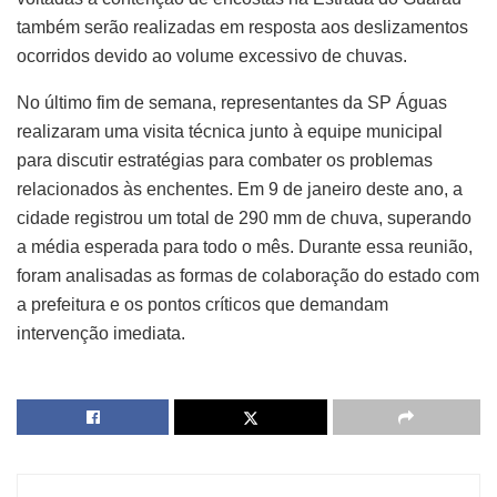
também serão realizadas em resposta aos deslizamentos
ocorridos devido ao volume excessivo de chuvas.
No último fim de semana, representantes da SP Águas
realizaram uma visita técnica junto à equipe municipal
para discutir estratégias para combater os problemas
relacionados às enchentes. Em 9 de janeiro deste ano, a
cidade registrou um total de 290 mm de chuva, superando
a média esperada para todo o mês. Durante essa reunião,
foram analisadas as formas de colaboração do estado com
a prefeitura e os pontos críticos que demandam
intervenção imediata.