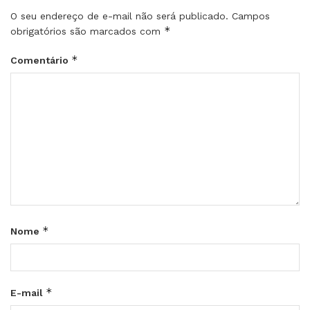
O seu endereço de e-mail não será publicado.
Campos
*
obrigatórios são marcados com
*
Comentário
*
Nome
*
E-mail