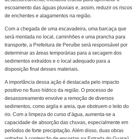
escoamento das águas pluviais e, assim, reduzir os riscos
de enchentes e alagamentos na região.
Com a chegada de uma escavadeira, uma barcaça que
será montada no local, caminhões e uma prancha para
transporte, a Prefeitura de Peruíbe será responsável por
determinar as áreas temporárias para a secagem dos
sedimentos extraídos e o local adequado para a
disposição final desses materiais.
A importância dessa ação é destacada pelo impacto
positivo no fluxo hídrico da região. O processo de
desassoreamento envolve a remoção de diversos
sedimentos, como argila e areia, que obstruem o leito do
rio. Com a limpeza do curso d’água, aumenta-se a
capacidade de absorção das chuvas, especialmente em
períodos de forte precipitação. Além disso, duas obras
voltadas à contenção de encostas na Estrada do Guaraú