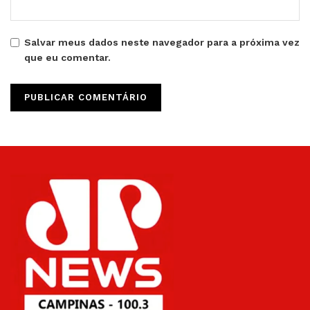
Salvar meus dados neste navegador para a próxima vez
que eu comentar.