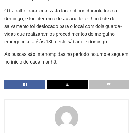
O trabalho para localizá-lo foi contínuo durante todo o
domingo, e foi interrompido ao anoitecer. Um bote de
salvamento foi deslocado para o local com dois guarda-
vidas que realizaram os procedimentos de mergulho
emergencial até às 18h neste sábado e domingo.
As buscas são interrompidas no período noturno e seguem
no início de cada manhã.