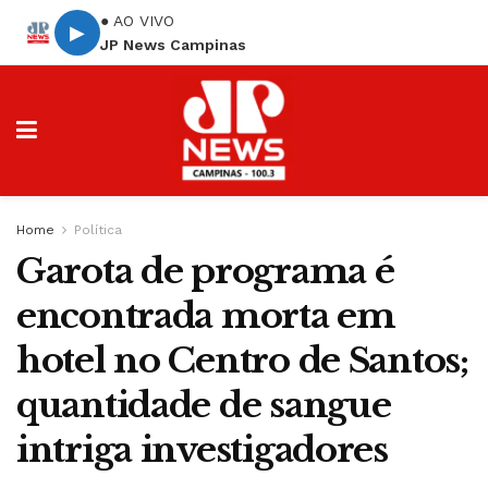
● AO VIVO
▶
JP News Campinas
Home
Política
Garota de programa é
encontrada morta em
hotel no Centro de Santos;
quantidade de sangue
intriga investigadores