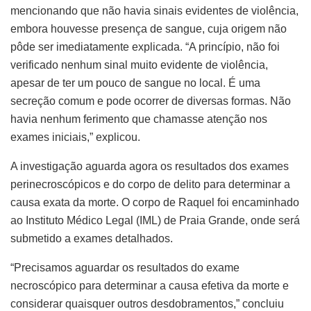
mencionando que não havia sinais evidentes de violência,
embora houvesse presença de sangue, cuja origem não
pôde ser imediatamente explicada. “A princípio, não foi
verificado nenhum sinal muito evidente de violência,
apesar de ter um pouco de sangue no local. É uma
secreção comum e pode ocorrer de diversas formas. Não
havia nenhum ferimento que chamasse atenção nos
exames iniciais,” explicou.
A investigação aguarda agora os resultados dos exames
perinecroscópicos e do corpo de delito para determinar a
causa exata da morte. O corpo de Raquel foi encaminhado
ao Instituto Médico Legal (IML) de Praia Grande, onde será
submetido a exames detalhados.
“Precisamos aguardar os resultados do exame
necroscópico para determinar a causa efetiva da morte e
considerar quaisquer outros desdobramentos,” concluiu