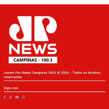
Jovem Pan News Campinas 100.3 © 2026 - Todos os direitos
reservados
Siga-nos