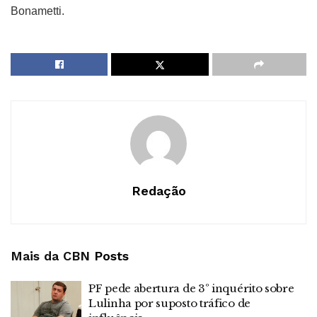
Bonametti.
Redação
Mais da CBN
Posts
PF pede abertura de 3º inquérito sobre
Lulinha por suposto tráfico de