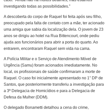
investigando todas as possibilidades.”
A descoberta do corpo de Raquel foi feita após seu filho,
preocupado pela falta de contato com a mãe, ter acionado
uma amiga que sabia da localização dela. O jovem de 23
anos se dirigiu ao hotel na Rua Bittencourt, onde pediu
ajuda aos funcionários para abrir a porta do quarto. Ao
entrarem, encontraram Raquel sem vida na cama.
A Polícia Militar e o Serviço de Atendimento Móvel de
Urgência (Samu) foram acionados imediatamente. No
local, os profissionais de saúde confirmaram a morte de
Raquel. O caso foi inicialmente apresentado no 1° DP de
Santos, que posteriormente transferiu a investigação para
a 3ª Delegacia de Homicídios e para a Delegacia de
Defesa da Mulher (DDM).
O delegado Bonametti detalhou a cena do crime,