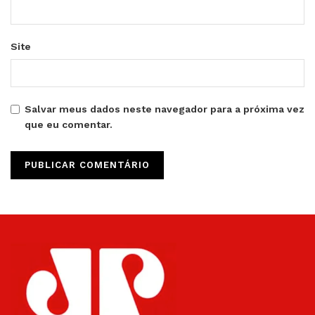
Site
Salvar meus dados neste navegador para a próxima vez
que eu comentar.