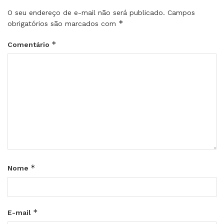
O seu endereço de e-mail não será publicado.
Campos
*
obrigatórios são marcados com
*
Comentário
*
Nome
*
E-mail