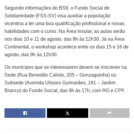
Segundo informações do BS9, o Fundo Social de
Solidariedade (FSS-SV) visa auxiliar a população
vicentina a ter uma boa qualificação profissional e novas
habilidades com o curso. Na Área Insular, as aulas serão
nos dias 10 e 11 de agosto, das 9h às 12h30. Já na Área
Continental, o workshop acontece entre os dias 15 e 16 de
agosto, das 9h às 12h30.
Os munícipes que se interessarem devem se inscrever na
Sede (Rua Benedito Calixto, 205 – Gonzaguinha) ou
Subsede (Avenida Ulisses Guimarães, 181 – Jardim
Branco) do Fundo Social, das 9h às 17h, com RG e CPF.