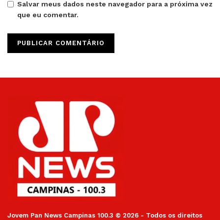
Salvar meus dados neste navegador para a próxima vez
que eu comentar.
Jovem Pan News Campinas 100.3 © 2026 - Todos os direitos