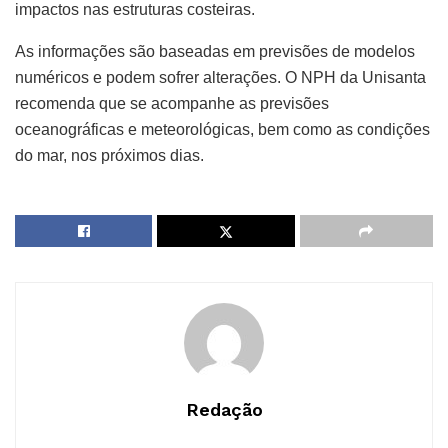
impactos nas estruturas costeiras.
As informações são baseadas em previsões de modelos
numéricos e podem sofrer alterações. O NPH da Unisanta
recomenda que se acompanhe as previsões
oceanográficas e meteorológicas, bem como as condições
do mar, nos próximos dias.
Redação