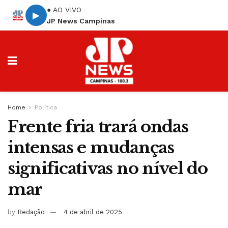
● AO VIVO
▶
JP News Campinas
Home
Política
Frente fria trará ondas
intensas e mudanças
significativas no nível do
mar
by
Redação
4 de abril de 2025