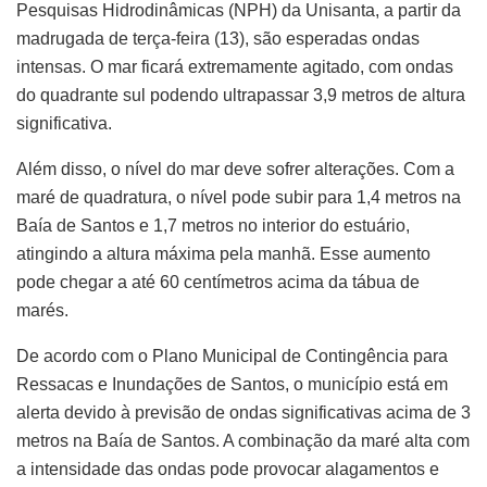
Pesquisas Hidrodinâmicas (NPH) da Unisanta, a partir da
madrugada de terça-feira (13), são esperadas ondas
intensas. O mar ficará extremamente agitado, com ondas
do quadrante sul podendo ultrapassar 3,9 metros de altura
significativa.
Além disso, o nível do mar deve sofrer alterações. Com a
maré de quadratura, o nível pode subir para 1,4 metros na
Baía de Santos e 1,7 metros no interior do estuário,
atingindo a altura máxima pela manhã. Esse aumento
pode chegar a até 60 centímetros acima da tábua de
marés.
De acordo com o Plano Municipal de Contingência para
Ressacas e Inundações de Santos, o município está em
alerta devido à previsão de ondas significativas acima de 3
metros na Baía de Santos. A combinação da maré alta com
a intensidade das ondas pode provocar alagamentos e